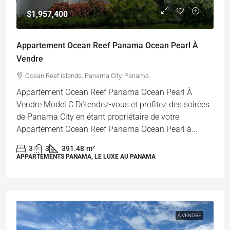
$1,957,400
Appartement Ocean Reef Panama Ocean Pearl À
Vendre
Ocean Reef Islands, Panama City, Panama
Appartement Ocean Reef Panama Ocean Pearl À
Vendre Model C Détendez-vous et profitez des soirées
de Panama City en étant propriétaire de votre
Appartement Ocean Reef Panama Ocean Pearl à...
3
3
391.48
m²
APPARTEMENTS PANAMA, LE LUXE AU PANAMA
À VENDRE