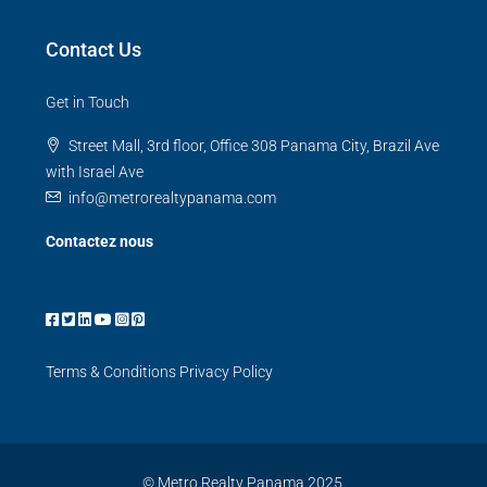
Contact Us
Get in Touch
Street Mall, 3rd floor, Office 308 Panama City, Brazil Ave
with Israel Ave
info@metrorealtypanama.com
Contactez nous
Terms & Conditions
Privacy Policy
© Metro Realty Panama 2025.