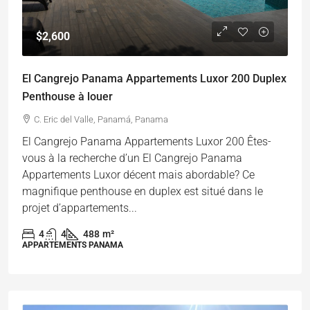
$2,600
El Cangrejo Panama Appartements Luxor 200 Duplex
Penthouse à louer
C. Eric del Valle, Panamá, Panama
El Cangrejo Panama Appartements Luxor 200 Êtes-
vous à la recherche d’un El Cangrejo Panama
Appartements Luxor décent mais abordable? Ce
magnifique penthouse en duplex est situé dans le
projet d’appartements...
4
4
488
m²
APPARTEMENTS PANAMA