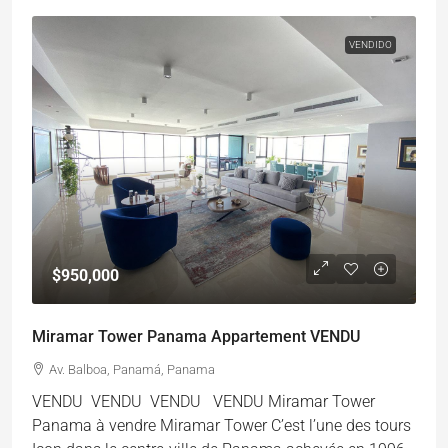
VENDIDO
$950,000
Miramar Tower Panama Appartement VENDU
Av. Balboa, Panamá, Panama
VENDU VENDU VENDU VENDU Miramar Tower
Panama à vendre Miramar Tower C’est l’une des tours