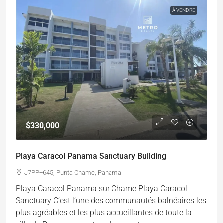
À VENDRE
$330,000
Playa Caracol Panama Sanctuary Building
J7PP+645, Punta Chame, Panama
Playa Caracol Panama sur Chame Playa Caracol
Sanctuary C’est l’une des communautés balnéaires les
plus agréables et les plus accueillantes de toute la