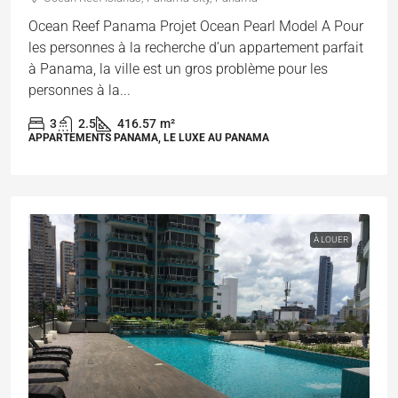
Ocean Reef Panama Projet Ocean Pearl Model A Pour
les personnes à la recherche d’un appartement parfait
à Panama, la ville est un gros problème pour les
personnes à la...
3
2.5
416.57
m²
APPARTEMENTS PANAMA, LE LUXE AU PANAMA
À LOUER