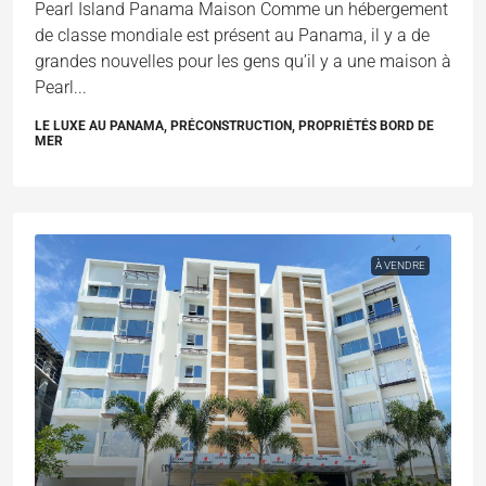
Pearl Island Panama Maison Comme un hébergement
de classe mondiale est présent au Panama, il y a de
grandes nouvelles pour les gens qu’il y a une maison à
Pearl...
LE LUXE AU PANAMA, PRÉCONSTRUCTION, PROPRIÉTÉS BORD DE
MER
À VENDRE