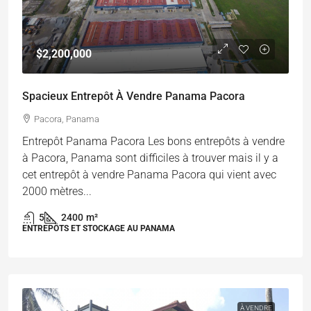
$2,200,000
Spacieux Entrepôt À Vendre Panama Pacora
Pacora, Panama
Entrepôt Panama Pacora Les bons entrepôts à vendre
à Pacora, Panama sont difficiles à trouver mais il y a
cet entrepôt à vendre Panama Pacora qui vient avec
2000 mètres...
5
2400
m²
ENTREPÔTS ET STOCKAGE AU PANAMA
À VENDRE