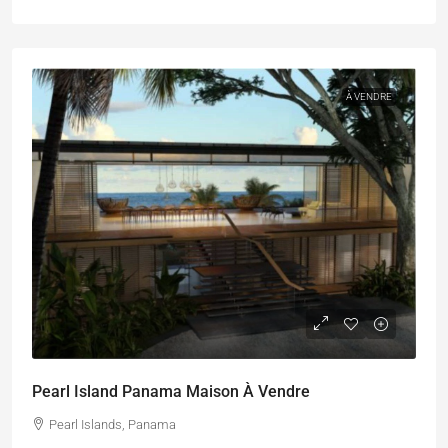
À VENDRE
Pearl Island Panama Maison À Vendre
Pearl Islands, Panama