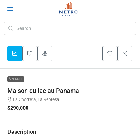
À VENDRE
Maison du lac au Panama
La Chorrera, La Represa
$290,000
Description