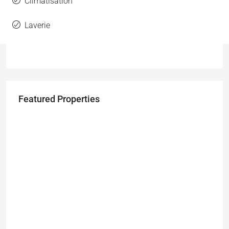
Climatisation
Laverie
Featured Properties