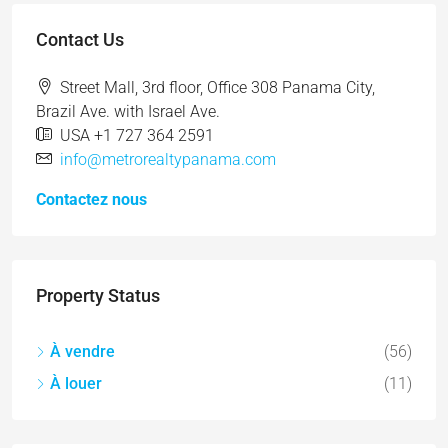
Contact Us
Street Mall, 3rd floor, Office 308 Panama City,
Brazil Ave. with Israel Ave.
USA +1 727 364 2591
info@metrorealtypanama.com
Contactez nous
Property Status
À vendre
(56)
À louer
(11)