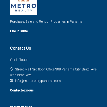
Purchase, Sale and Rent of Properties in Panama.
Lire la suite
Contact Us
Get in Touch
Street Mall, 3rd floor, Office 308 Panama City, Brazil Ave
with Israel Ave
info@metrorealtypanama.com
Contactez nous