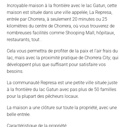
Incroyable maison à la frontière avec le lac Gatun, cette
maison est située dans une ville appelée, La Represa,
entrée par Chorrera, à seulement 20 minutes ou 25
kilomètres du centre de Chorrera, où vous trouverez de
nombreuses facilités comme Shooping Mall, hôpitaux,
restaurants, tout .
Cela vous permettra de profiter de la paix et l’air frais du
lac, mais avec la proximité pratique de Chorrera City; qui
développent plus que suffisant pour satisfaire vos
besoins.
La communauté Represa est une petite ville située juste
à la frontière du lac Gatun avec pas plus de 50 familles
pour la plupart des pêcheurs locaux.
La maison a une clôture sur toute la propriété, avec une
belle entrée.
Caractéristique de la propriété: