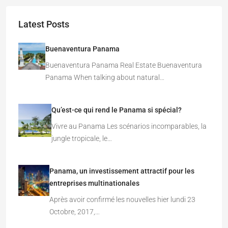
Latest Posts
Buenaventura Panama
Buenaventura Panama Real Estate Buenaventura
Panama When talking about natural…
Qu’est-ce qui rend le Panama si spécial?
Vivre au Panama Les scénarios incomparables, la
jungle tropicale, le…
Panama, un investissement attractif pour les
entreprises multinationales
Après avoir confirmé les nouvelles hier lundi 23
Octobre, 2017,…