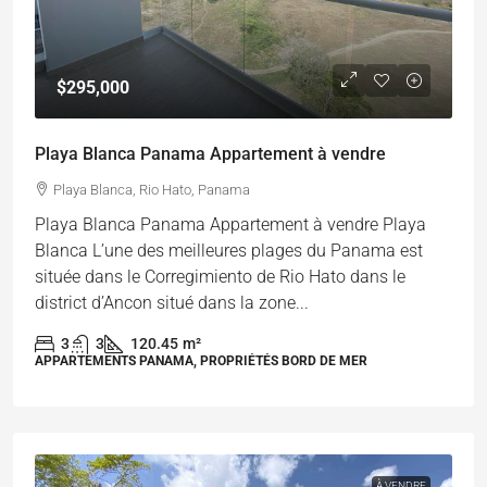
$295,000
Playa Blanca Panama Appartement à vendre
Playa Blanca, Rio Hato, Panama
Playa Blanca Panama Appartement à vendre Playa
Blanca L’une des meilleures plages du Panama est
située dans le Corregimiento de Rio Hato dans le
district d’Ancon situé dans la zone...
3
3
120.45
m²
APPARTEMENTS PANAMA, PROPRIÉTÉS BORD DE MER
À VENDRE