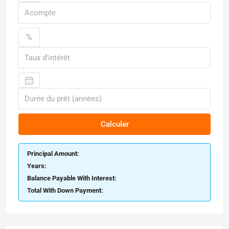
%
Calculer
Principal Amount:
Years:
Balance Payable With Interest:
Total With Down Payment: