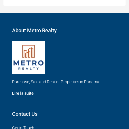
About Metro Realty
Purchase, Sale and Rent of Properties in Panama.
Lire la suite
Contact Us
Get in Touch