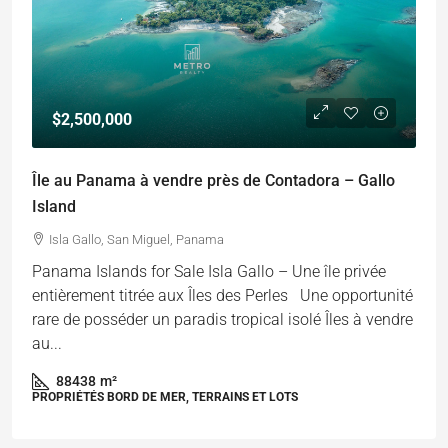
$2,500,000
Île au Panama à vendre près de Contadora – Gallo
Island
Isla Gallo, San Miguel, Panama
Panama Islands for Sale Isla Gallo – Une île privée
entièrement titrée aux Îles des Perles Une opportunité
rare de posséder un paradis tropical isolé Îles à vendre
au...
88438
m²
PROPRIÉTÉS BORD DE MER, TERRAINS ET LOTS