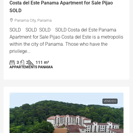
Costa del Este Panama Apartment for Sale Pijao
SOLD
Panama City, Panama
SOLD SOLD SOLD SOLD Costa del Este Panama
Apartment for Sale Pijao Costa del Este is a metropolis
within the city of Panama. Those who have the
privilege...
3
2
111
m²
APPARTEMENTS PANAMA
VENDIDO