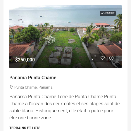
À VENDRE
$250,000
Panama Punta Chame
Punta Chame, Panama
Panama Punta Chame Terre de Punta Chame Punta
Chame a l’océan des deux côtés et ses plages sont de
sable blanc. Historiquement, elle était réputée pour
être une bonne zone...
TERRAINS ET LOTS