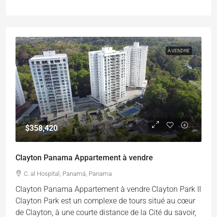
À VENDRE
$358,420
Clayton Panama Appartement à vendre
C. al Hospital, Panamá, Panama
Clayton Panama Appartement à vendre Clayton Park II
Clayton Park est un complexe de tours situé au cœur
de Clayton, à une courte distance de la Cité du savoir,