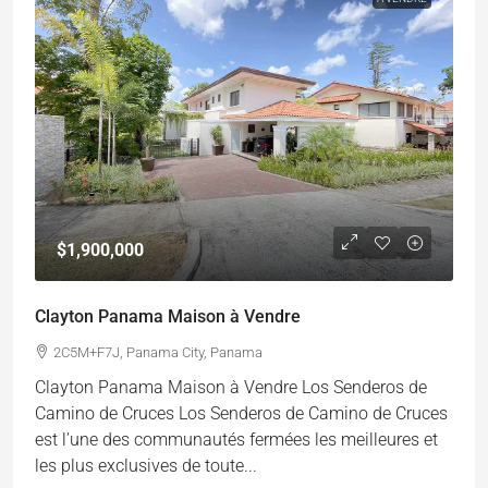
$1,900,000
Clayton Panama Maison à Vendre
2C5M+F7J, Panama City, Panama
Clayton Panama Maison à Vendre Los Senderos de
Camino de Cruces Los Senderos de Camino de Cruces
est l’une des communautés fermées les meilleures et
les plus exclusives de toute...