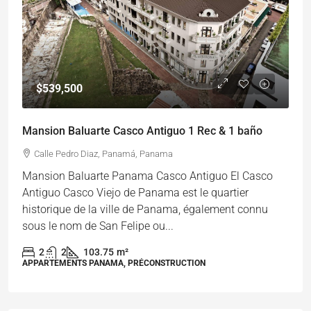
$539,500
Mansion Baluarte Casco Antiguo 1 Rec & 1 baño
Calle Pedro Diaz, Panamá, Panama
Mansion Baluarte Panama Casco Antiguo El Casco
Antiguo Casco Viejo de Panama est le quartier
historique de la ville de Panama, également connu
sous le nom de San Felipe ou...
2
2
103.75
m²
APPARTEMENTS PANAMA, PRÉCONSTRUCTION