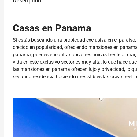
Description
Casas en Panama
Si estás buscando una propiedad exclusiva en el paraíso
crecido en popularidad, ofreciendo mansiones en panama 
panama, puedes encontrar opciones únicas frente al mar,
vida en este exclusivo sector es muy alta, lo que hace q
las mansiones en panama ofrecen lujo y privacidad, lo q
segunda residencia haciendo irresistibles las ocean reef