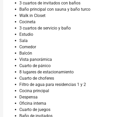
3 cuartos de invitados con baños
Baño principal con sauna y baño turco
Walk in Closet
Cocineta
3 cuartos de servicio y baño
Estudio
Sala
Comedor
Balcón
Vista panorámica
Cuarto de pánico
8 lugares de estacionamiento
Cuarto de choferes
Filtro de agua para residencias 1 y 2
Cocina principal
Despensa
Oficina interna
Cuarto de juegos
Baño de invitados