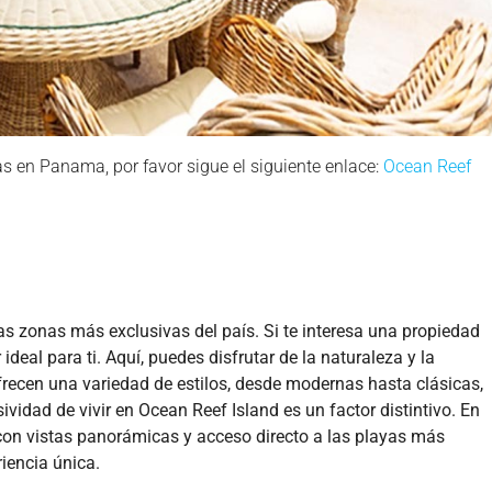
en Panama, por favor sigue el siguiente enlace:
Ocean Reef
s zonas más exclusivas del país. Si te interesa una propiedad
 ideal para ti. Aquí, puedes disfrutar de la naturaleza y la
recen una variedad de estilos, desde modernas hasta clásicas,
vidad de vivir en Ocean Reef Island es un factor distintivo. En
on vistas panorámicas y acceso directo a las playas más
iencia única
.