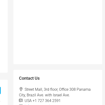
Contact Us
Street Mall, 3rd floor, Office 308 Panama
City, Brazil Ave. with Israel Ave.
USA +1 727 364 2591