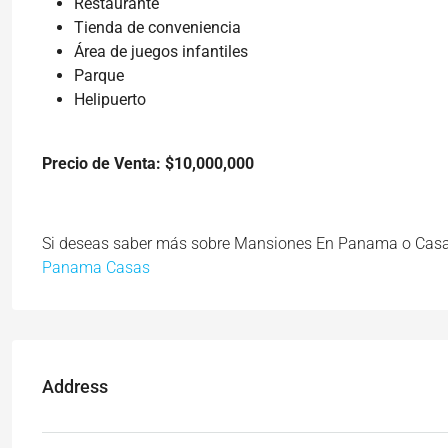
Restaurante
Tienda de conveniencia
Área de juegos infantiles
Parque
Helipuerto
Precio de Venta: $10,000,000
Si deseas saber más sobre Mansiones En Panama o Casas 
Panama Casas
Address