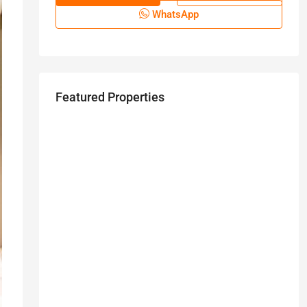
WhatsApp
Featured Properties