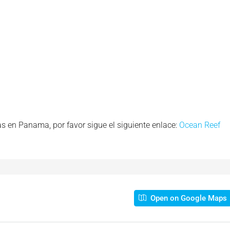
en Panama, por favor sigue el siguiente enlace:
Ocean Reef
Open on Google Maps