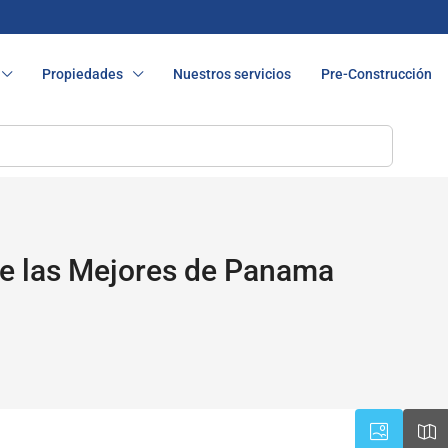
Propiedades
Nuestros servicios
Pre-Construcción
e las Mejores de Panama