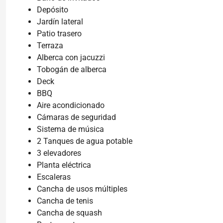
Depósito
Jardín lateral
Patio trasero
Terraza
Alberca con jacuzzi
Tobogán de alberca
Deck
BBQ
Aire acondicionado
Cámaras de seguridad
Sistema de música
2 Tanques de agua potable
3 elevadores
Planta eléctrica
Escaleras
Cancha de usos múltiples
Cancha de tenis
Cancha de squash