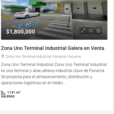
$1,800,000
Zona Uno Terminal Industrial Galera en Venta
Zona Uno Terminal Industrial, Panamá, Panama
Zona Uno Terminal Industrial Zona Uno Terminal Industrial
es una terminal y área urbana industrial clave de Panamá.
Se proyecta para el almacenamiento, distribución y
operaciones logísticas en el medio...
1141
m²
GALERAS