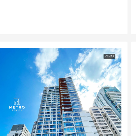
VENTA