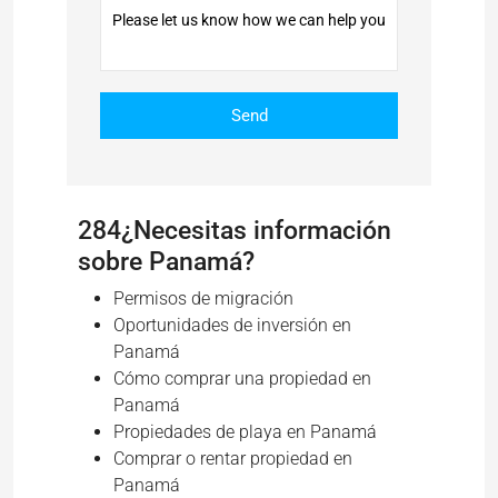
284¿Necesitas información
sobre Panamá?
Permisos de migración
Oportunidades de inversión en
Panamá
Cómo comprar una propiedad en
Panamá
Propiedades de playa en Panamá
Comprar o rentar propiedad en
Panamá