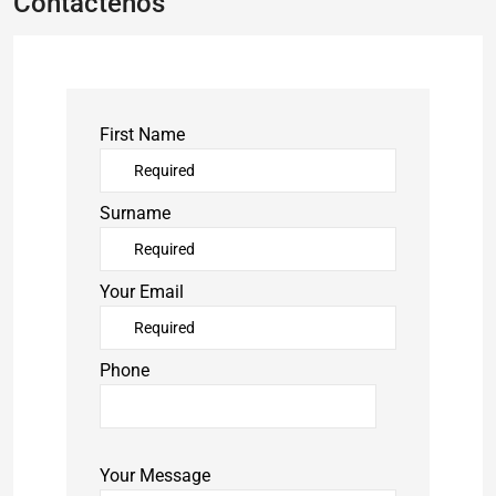
Contáctenos
First Name
Surname
Your Email
Phone
Your Message