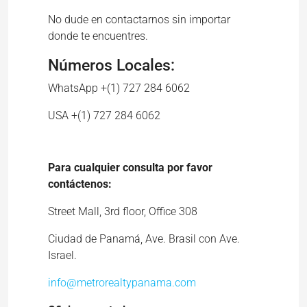
No dude en contactarnos sin importar
donde te encuentres.
Números Locales:
WhatsApp +(1) 727 284 6062
USA +(1) 727 284 6062
Para cualquier consulta por favor
contáctenos
:
Street Mall, 3rd floor, Office 308
Ciudad de Panamá, Ave. Brasil con Ave.
Israel.
info@metrorealtypanama.com