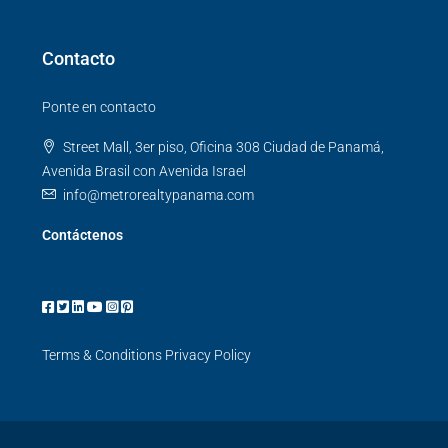
Contacto
Ponte en contacto
Street Mall, 3er piso, Oficina 308 Ciudad de Panamá,
Avenida Brasil con Avenida Israel
info@metrorealtypanama.com
Contáctenos
Terms & Conditions
Privacy Policy