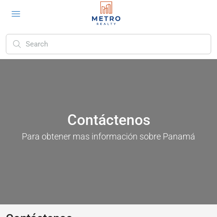
Contáctenos
Para obtener mas información sobre Panamá