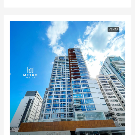
VENTA