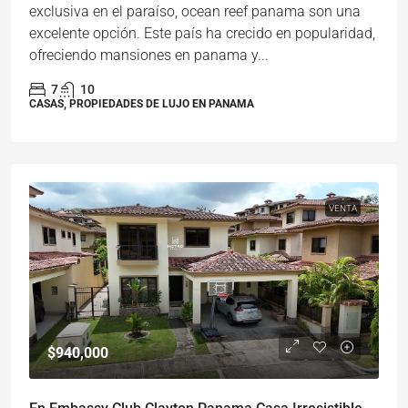
exclusiva en el paraíso, ocean reef panama son una
excelente opción. Este país ha crecido en popularidad,
ofreciendo mansiones en panama y...
7
10
CASAS, PROPIEDADES DE LUJO EN PANAMA
VENTA
$940,000