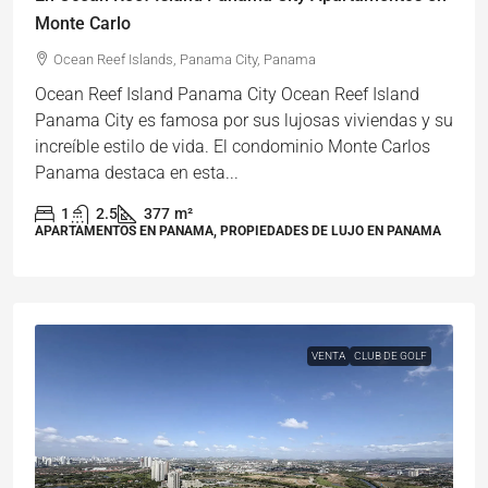
Monte Carlo
Ocean Reef Islands, Panama City, Panama
Ocean Reef Island Panama City Ocean Reef Island
Panama City es famosa por sus lujosas viviendas y su
increíble estilo de vida. El condominio Monte Carlos
Panama destaca en esta...
1
2.5
377
m²
APARTAMENTOS EN PANAMA, PROPIEDADES DE LUJO EN PANAMA
VENTA
CLUB DE GOLF