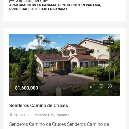
3
5
397
m²
APARTAMENTOS EN PANAMA, PENTHOUSES EN PANAMA,
PROPIEDADES DE LUJO EN PANAMA
VENTA
$1,600,000
Senderos Camino de Cruces
2C5M+F7J, Panama City, Panama
Senderos Camino de Cruces Senderos Camino de