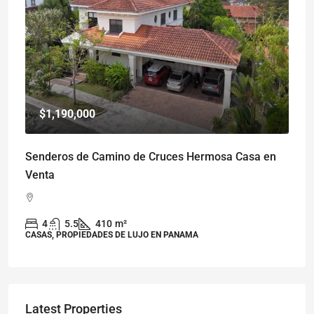
$1,190,000
Senderos de Camino de Cruces Hermosa Casa en
Venta
4
5.5
410
m²
CASAS, PROPIEDADES DE LUJO EN PANAMA
Latest Properties