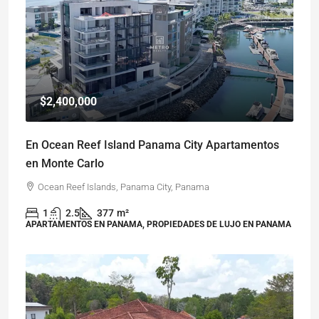
$2,400,000
En Ocean Reef Island Panama City Apartamentos
en Monte Carlo
Ocean Reef Islands, Panama City, Panama
1
2.5
377
m²
APARTAMENTOS EN PANAMA, PROPIEDADES DE LUJO EN PANAMA