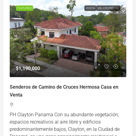
FEATURED
VENTA
MEJOR PRECIO
$1,190,000
Senderos de Camino de Cruces Hermosa Casa en
Venta
PH Clayton Panama Con su abundante vegetación,
espacios recreativos al aire libre y edificios
predominantemente bajos, Clayton, en la Ciudad de