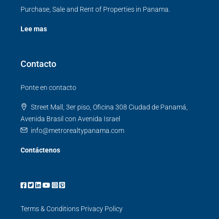
Purchase, Sale and Rent of Properties in Panama.
Lee mas
Contacto
Ponte en contacto
Street Mall, 3er piso, Oficina 308 Ciudad de Panamá,
Avenida Brasil con Avenida Israel
info@metrorealtypanama.com
Contáctenos
Terms & Conditions
Privacy Policy