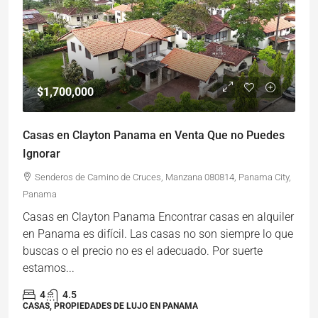
$1,700,000
Casas en Clayton Panama en Venta Que no Puedes
Ignorar
Senderos de Camino de Cruces, Manzana 080814, Panama City,
Panama
Casas en Clayton Panama Encontrar casas en alquiler
en Panama es difícil. Las casas no son siempre lo que
buscas o el precio no es el adecuado. Por suerte
estamos...
4
4.5
CASAS, PROPIEDADES DE LUJO EN PANAMA