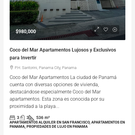
$980,000
Coco del Mar Apartamentos Lujosos y Exclusivos
para Invertir
P.H. Santorini, Panama City, Panama
Coco del Mar Apartamentos La ciudad de Panamá
cuenta con diversas opciones de vivienda,
destacándose especialmente Coco del Mar
apartamentos. Esta zona es conocida por su
proximidad a la playa...
3
3
536
m²
APARTAMENTOS ALQUILER EN SAN FRANCISCO, APARTAMENTOS EN
PANAMA, PROPIEDADES DE LUJO EN PANAMA