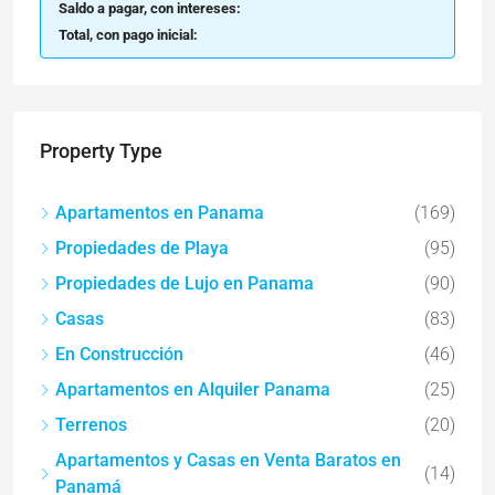
Saldo a pagar, con intereses:
Total, con pago inicial:
Property Type
Apartamentos en Panama
(169)
Propiedades de Playa
(95)
Propiedades de Lujo en Panama
(90)
Casas
(83)
En Construcción
(46)
Apartamentos en Alquiler Panama
(25)
Terrenos
(20)
Apartamentos y Casas en Venta Baratos en
(14)
Panamá