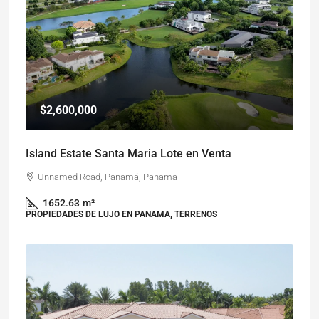
$2,600,000
Island Estate Santa Maria Lote en Venta
Unnamed Road, Panamá, Panama
1652.63
m²
PROPIEDADES DE LUJO EN PANAMA, TERRENOS