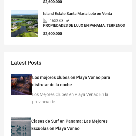
$2,600,000
Island Estate Santa Maria Lote en Venta
1652.63
m²
PROPIEDADES DE LUJO EN PANAMA, TERRENOS
$2,600,000
Latest Posts
Los mejores clubes en Playa Venao para
disfrutar de la noche
Los Mejores Clubes en Playa Venao En la
provincia de…
Clases de Surf en Panama: Las Mejores
Escuelas en Playa Venao