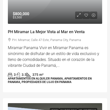
$800,000
$3,500
PH Miramar La Mejor Vista al Mar en Venta
P.H. Miramar, Calle 47 Este, Panama City, Panama
Miramar Panama Vivir en Miramar Panama es
sinónimo de disfrutar de un estilo de vida exclusivo y
lleno de comodidades. Situado en el corazón de la
vibrante Ciudad de Panamá,...
3
3.5
375
m²
APARTAMENTOS EN ALQUILER PANAMA, APARTAMENTOS EN
PANAMA, PROPIEDADES DE LUJO EN PANAMA