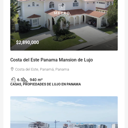
$2,890,000
Costa del Este Panama Mansion de Lujo
Costa del Este, Panamá, Panama
6.5
940
m²
CASAS, PROPIEDADES DE LUJO EN PANAMA