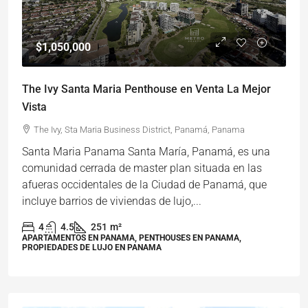
$1,050,000
The Ivy Santa Maria Penthouse en Venta La Mejor
Vista
The Ivy, Sta Maria Business District, Panamá, Panama
Santa Maria Panama Santa María, Panamá, es una
comunidad cerrada de master plan situada en las
afueras occidentales de la Ciudad de Panamá, que
incluye barrios de viviendas de lujo,...
4
4.5
251
m²
APARTAMENTOS EN PANAMA, PENTHOUSES EN PANAMA,
PROPIEDADES DE LUJO EN PANAMA