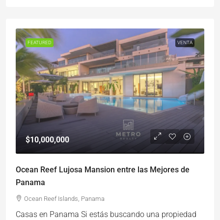
FEATURED
VENTA
$10,000,000
Ocean Reef Lujosa Mansion entre las Mejores de
Panama
Ocean Reef Islands, Panama
Casas en Panama Si estás buscando una propiedad