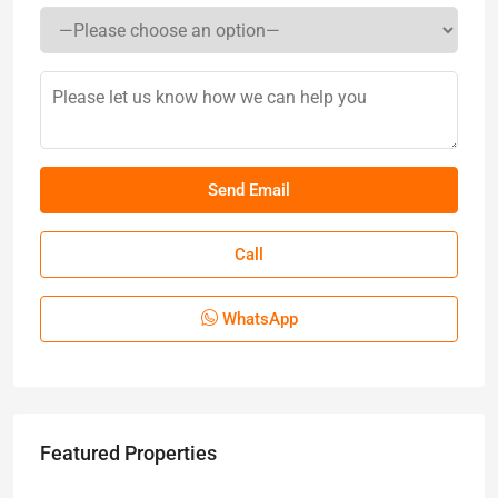
Call
WhatsApp
Featured Properties