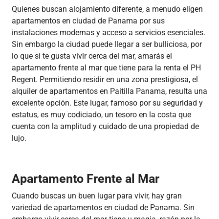
Quienes buscan alojamiento diferente, a menudo eligen
apartamentos en ciudad de Panama por sus
instalaciones modernas y acceso a servicios esenciales.
Sin embargo la ciudad puede llegar a ser bulliciosa, por
lo que si te gusta vivir cerca del mar, amarás el
apartamento frente al mar que tiene para la renta el PH
Regent. Permitiendo residir en una zona prestigiosa, el
alquiler de apartamentos en Paitilla Panama, resulta una
excelente opción. Este lugar, famoso por su seguridad y
estatus, es muy codiciado, un tesoro en la costa que
cuenta con la amplitud y cuidado de una propiedad de
lujo.
Apartamento Frente al Mar
Cuando buscas un buen lugar para vivir, hay gran
variedad de apartamentos en ciudad de Panama. Sin