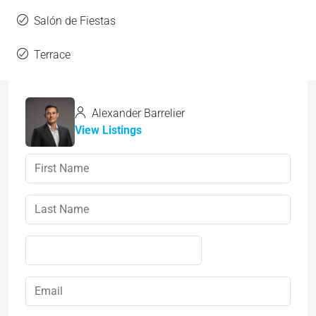
Salón de Fiestas
Terrace
Alexander Barrelier
View Listings