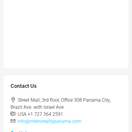
Contact Us
Street Mall, 3rd floor, Office 308 Panama City,
Brazil Ave. with Israel Ave.
USA +1 727 364 2591
info@metrorealtypanama.com