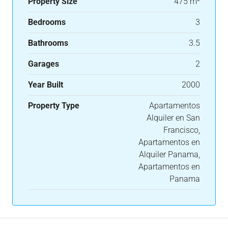
Property Size
475 m²
Bedrooms
3
Bathrooms
3.5
Garages
2
Year Built
2000
Property Type
Apartamentos
Alquiler en San
Francisco,
Apartamentos en
Alquiler Panama,
Apartamentos en
Panama