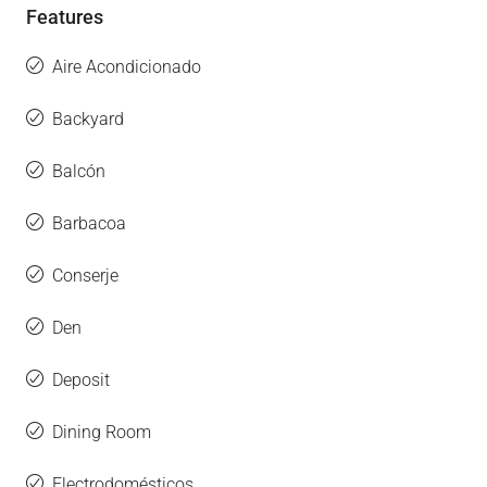
Features
Aire Acondicionado
Backyard
Balcón
Barbacoa
Conserje
Den
Deposit
Dining Room
Electrodomésticos