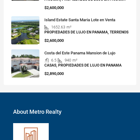
$2,600,000
Island Estate Santa Maria Lote en Venta
1652.63
m²
PROPIEDADES DE LUJO EN PANAMA, TERRENOS
$2,600,000
Costa del Este Panama Mansion de Lujo
6.5
940
m²
CASAS, PROPIEDADES DE LUJO EN PANAMA
$2,890,000
About Metro Realty