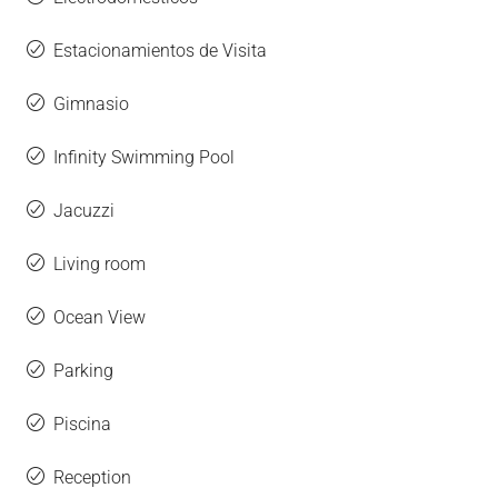
Estacionamientos de Visita
Gimnasio
Infinity Swimming Pool
Jacuzzi
Living room
Ocean View
Parking
Piscina
Reception