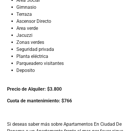
Area Social
Gimnasio
Terraza
Ascensor Directo
Area verde
Jacuzzi
Zonas verdes
Seguridad privada
Planta eléctrica
Parqueadero visitantes
Deposito
Precio de Alquiler: $3.800
Cuota de mantenimiento: $766
Si deseas saber más sobre Apartamentos En Ciudad De