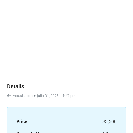
Details
Actualizado en julio 31, 2025 a 1:47 pm
Price
$3,500