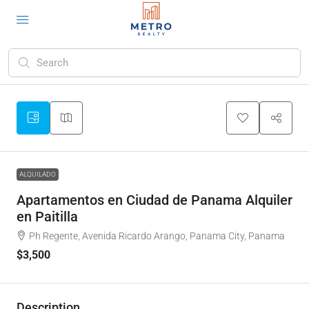
ALQUILADO
Apartamentos en Ciudad de Panama Alquiler
en Paitilla
Ph Regente, Avenida Ricardo Arango, Panama City, Panama
$3,500
Description