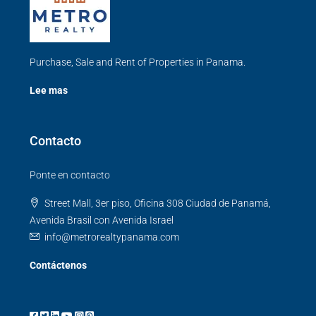
Purchase, Sale and Rent of Properties in Panama.
Lee mas
Contacto
Ponte en contacto
Street Mall, 3er piso, Oficina 308 Ciudad de Panamá,
Avenida Brasil con Avenida Israel
info@metrorealtypanama.com
Contáctenos