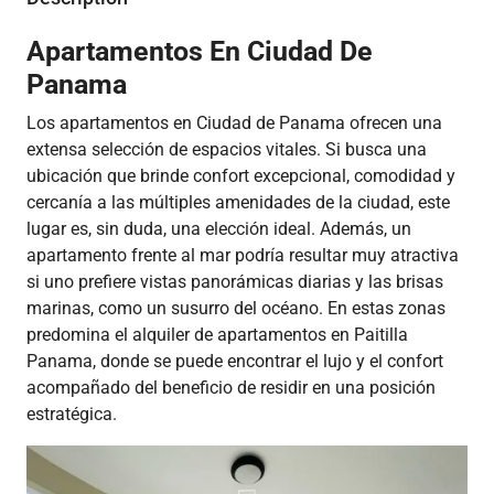
Apartamentos En Ciudad De
Panama
Los apartamentos en Ciudad de Panama ofrecen una
extensa selección de espacios vitales. Si busca una
ubicación que brinde confort excepcional, comodidad y
cercanía a las múltiples amenidades de la ciudad, este
lugar es, sin duda, una elección ideal. Además, un
apartamento frente al mar podría resultar muy atractiva
si uno prefiere vistas panorámicas diarias y las brisas
marinas, como un susurro del océano. En estas zonas
predomina el alquiler de apartamentos en Paitilla
Panama, donde se puede encontrar el lujo y el confort
acompañado del beneficio de residir en una posición
estratégica.