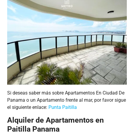
Si deseas saber más sobre Apartamentos En Ciudad De
Panama o un Apartamento frente al mar, por favor sigue
el siguiente enlace:
Punta Paitilla
Alquiler de Apartamentos en
Paitilla Panama