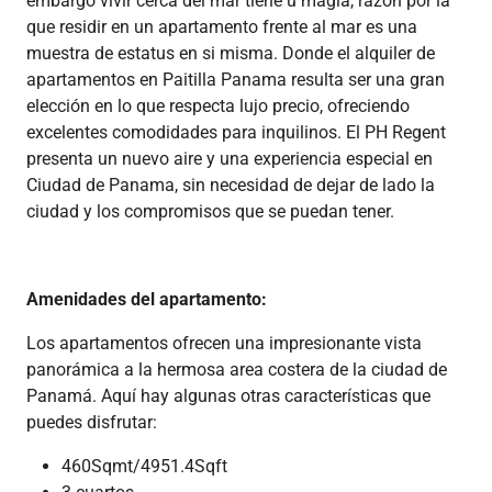
embargo vivir cerca del mar tiene u magia, razón por la
que residir en un apartamento frente al mar es una
muestra de estatus en si misma. Donde el alquiler de
apartamentos en Paitilla Panama resulta ser una gran
elección en lo que respecta lujo precio, ofreciendo
excelentes comodidades para inquilinos. El PH Regent
presenta un nuevo aire y una experiencia especial en
Ciudad de Panama, sin necesidad de dejar de lado la
ciudad y los compromisos que se puedan tener.
Amenidades del apartamento:
Los apartamentos ofrecen una impresionante vista
panorámica a la hermosa area costera de la ciudad de
Panamá. Aquí hay algunas otras características que
puedes disfrutar:
460Sqmt/4951.4Sqft