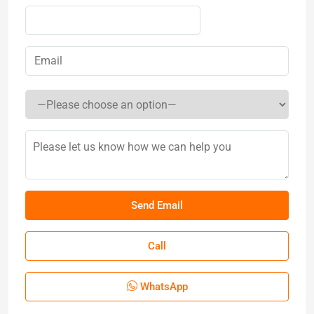
Call
WhatsApp