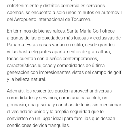
entretenimiento y distritos comerciales cercanos.
Además, se encuentra a solo unos minutos en automóvil
del Aeropuerto Internacional de Tocumen.
En términos de bienes raíces, Santa María Golf ofrece
algunas de las propiedades más lujosas y exclusivas de
Panamá. Estas casas varían en estilo, desde grandes
villas hasta elegantes apartamentos de gran altura,
todas cuentan con diseños contemporáneos,
características lujosas y comodidades de última
generación con impresionantes vistas del campo de golf
y la belleza natural.
Además, los residentes pueden aprovechar diversas
comodidades y servicios, como una casa club, un
gimnasio, una piscina y canchas de tenis; sin mencionar
el vecindario unido y la amplia seguridad que lo
convierten en un lugar ideal para familias que desean
condiciones de vida tranquilas.