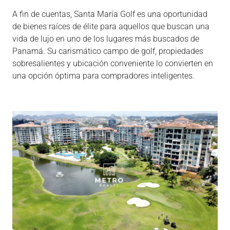
A fin de cuentas, Santa María Golf es una oportunidad
de bienes raíces de élite para aquellos que buscan una
vida de lujo en uno de los lugares más buscados de
Panamá. Su carismático campo de golf, propiedades
sobresalientes y ubicación conveniente lo convierten en
una opción óptima para compradores inteligentes.