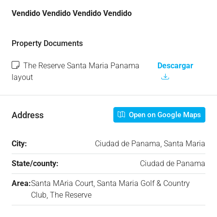
Vendido Vendido Vendido Vendido
Property Documents
The Reserve Santa Maria Panama
Descargar
layout
Address
Open on Google Maps
City:
Ciudad de Panama, Santa Maria
State/county:
Ciudad de Panama
Area:
Santa MAria Court, Santa Maria Golf & Country
Club, The Reserve