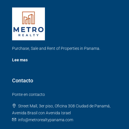
Purchase, Sale and Rent of Properties in Panama.
Lee mas
Contacto
Ponte en contacto
Street Mall, 3er piso, Oficina 308 Ciudad de Panamá,
Avenida Brasil con Avenida Israel
info@metrorealtypanama.com