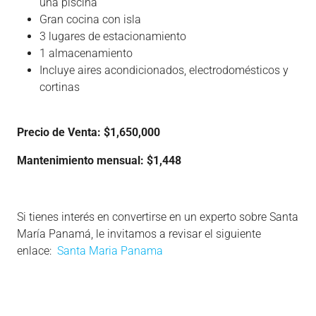
una piscina
Gran cocina con isla
3 lugares de estacionamiento
1 almacenamiento
Incluye aires acondicionados, electrodomésticos y
cortinas
Precio de Venta: $1,650,000
Mantenimiento mensual: $1,448
Si tienes interés en convertirse en un experto sobre Santa
María Panamá, le invitamos a revisar el siguiente
enlace:
Santa Maria Panama