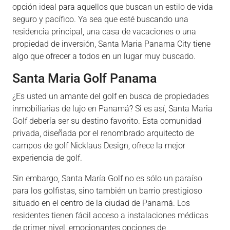
opción ideal para aquellos que buscan un estilo de vida
seguro y pacífico. Ya sea que esté buscando una
residencia principal, una casa de vacaciones o una
propiedad de inversión, Santa Maria Panama City tiene
algo que ofrecer a todos en un lugar muy buscado.
Santa Maria Golf Panama
¿Es usted un amante del golf en busca de propiedades
inmobiliarias de lujo en Panamá? Si es así, Santa Maria
Golf debería ser su destino favorito. Esta comunidad
privada, diseñada por el renombrado arquitecto de
campos de golf Nicklaus Design, ofrece la mejor
experiencia de golf.
Sin embargo, Santa María Golf no es sólo un paraíso
para los golfistas, sino también un barrio prestigioso
situado en el centro de la ciudad de Panamá. Los
residentes tienen fácil acceso a instalaciones médicas
de primer nivel, emocionantes opciones de