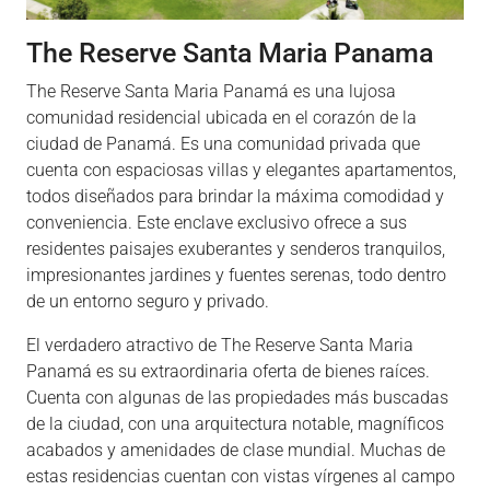
The Reserve Santa Maria Panama
The Reserve Santa Maria Panamá es una lujosa
comunidad residencial ubicada en el corazón de la
ciudad de Panamá. Es una comunidad privada que
cuenta con espaciosas villas y elegantes apartamentos,
todos diseñados para brindar la máxima comodidad y
conveniencia. Este enclave exclusivo ofrece a sus
residentes paisajes exuberantes y senderos tranquilos,
impresionantes jardines y fuentes serenas, todo dentro
de un entorno seguro y privado.
El verdadero atractivo de The Reserve Santa Maria
Panamá es su extraordinaria oferta de bienes raíces.
Cuenta con algunas de las propiedades más buscadas
de la ciudad, con una arquitectura notable, magníficos
acabados y amenidades de clase mundial. Muchas de
estas residencias cuentan con vistas vírgenes al campo