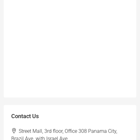
Contact Us
Street Mall, 3rd floor, Office 308 Panama City,
Brazil Ave. with Israel Ave.