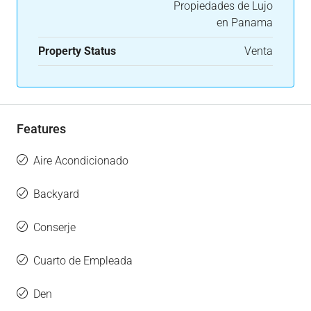
Propiedades de Lujo
en Panama
Property Status
Venta
Features
Aire Acondicionado
Backyard
Conserje
Cuarto de Empleada
Den