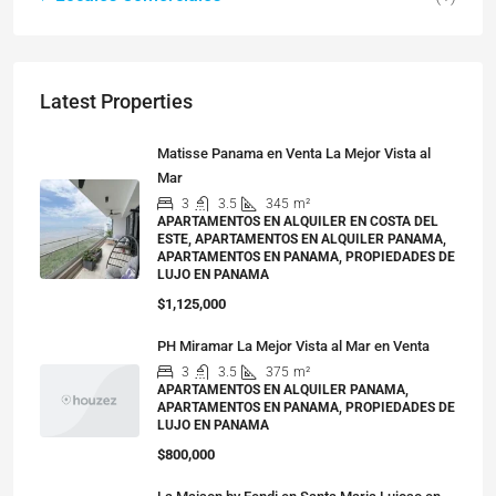
Latest Properties
Matisse Panama en Venta La Mejor Vista al
Mar
3
3.5
345
m²
APARTAMENTOS EN ALQUILER EN COSTA DEL
ESTE, APARTAMENTOS EN ALQUILER PANAMA,
APARTAMENTOS EN PANAMA, PROPIEDADES DE
LUJO EN PANAMA
$1,125,000
PH Miramar La Mejor Vista al Mar en Venta
3
3.5
375
m²
APARTAMENTOS EN ALQUILER PANAMA,
APARTAMENTOS EN PANAMA, PROPIEDADES DE
LUJO EN PANAMA
$800,000