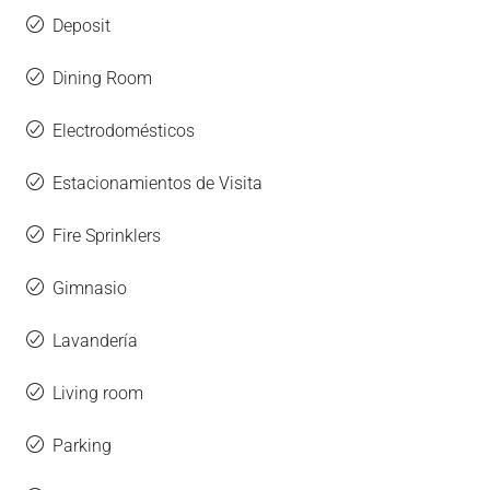
Deposit
Dining Room
Electrodomésticos
Estacionamientos de Visita
Fire Sprinklers
Gimnasio
Lavandería
Living room
Parking