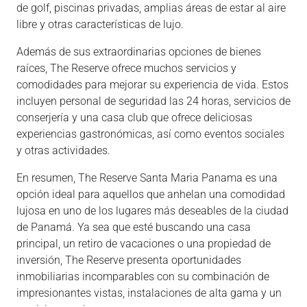
de golf, piscinas privadas, amplias áreas de estar al aire
libre y otras características de lujo.
Además de sus extraordinarias opciones de bienes
raíces, The Reserve ofrece muchos servicios y
comodidades para mejorar su experiencia de vida. Estos
incluyen personal de seguridad las 24 horas, servicios de
conserjería y una casa club que ofrece deliciosas
experiencias gastronómicas, así como eventos sociales
y otras actividades.
En resumen, The Reserve Santa Maria Panama es una
opción ideal para aquellos que anhelan una comodidad
lujosa en uno de los lugares más deseables de la ciudad
de Panamá. Ya sea que esté buscando una casa
principal, un retiro de vacaciones o una propiedad de
inversión, The Reserve presenta oportunidades
inmobiliarias incomparables con su combinación de
impresionantes vistas, instalaciones de alta gama y un