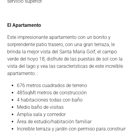
servicio superior.
El Apartamento
Este impresionante apartamento con un bonito y
sorprendente patio trasero, con una gran terraza, le
brinda la mejor vista del Santa Maria Golf, el campo
verde del hoyo 18, disfrute de las puestas de sol con la
vista del lago y vea las características de este increíble
apartamento. :
676 metros cuadrados de terreno
485sqMt metros de construcción
4 habitaciones todas con baño
Medio baño de visitas
Amplia sala y comedor
Área de estudio/habitación familiar
Increíble terraza y jardín con permiso para construir