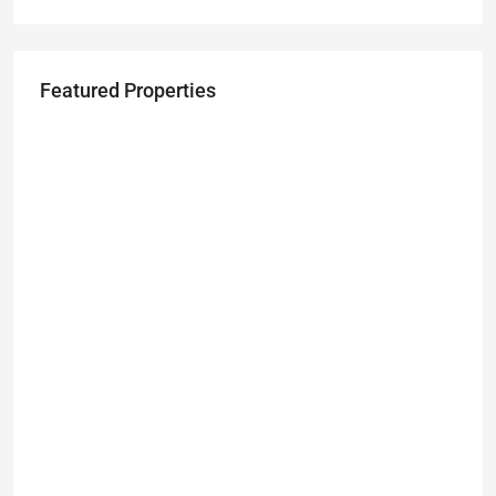
Featured Properties