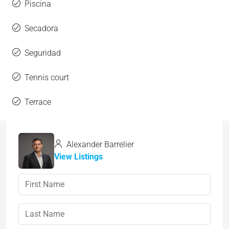
Piscina
Secadora
Seguridad
Tennis court
Terrace
Alexander Barrelier
View Listings