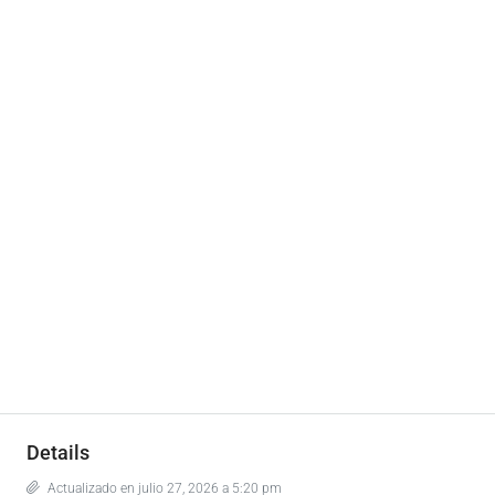
Details
Actualizado en julio 27, 2026 a 5:20 pm