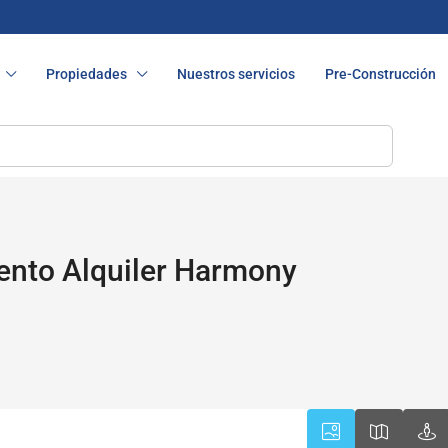
Propiedades
Nuestros servicios
Pre-Construcción
nto Alquiler Harmony