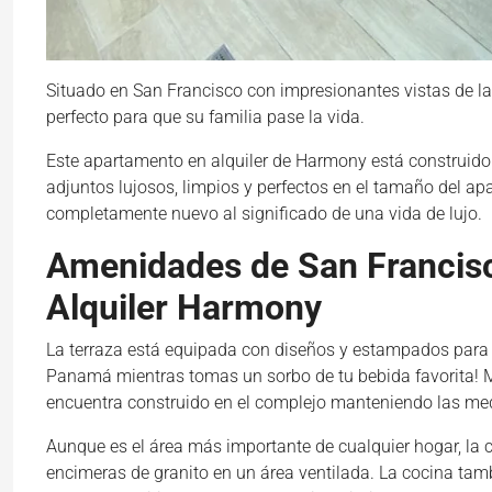
Situado en San Francisco con impresionantes vistas de l
perfecto para que su familia pase la vida.
Este apartamento en alquiler de Harmony está construido
adjuntos lujosos, limpios y perfectos en el tamaño del a
completamente nuevo al significado de una vida de lujo.
Amenidades de San Franci
Alquiler Harmony
La terraza está equipada con diseños y estampados para 
Panamá mientras tomas un sorbo de tu bebida favorita! Mi
encuentra construido en el complejo manteniendo las me
Aunque es el área más importante de cualquier hogar, la 
encimeras de granito en un área ventilada. La cocina tam