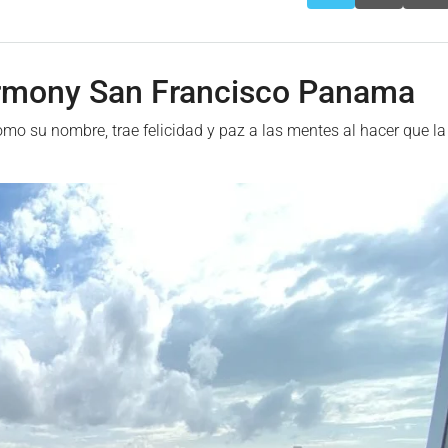
armony San Francisco Panama
 su nombre, trae felicidad y paz a las mentes al hacer que la