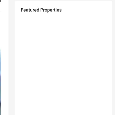
Featured Properties