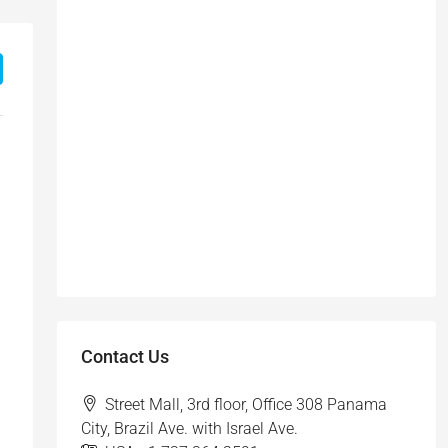
Contact Us
Street Mall, 3rd floor, Office 308 Panama
City, Brazil Ave. with Israel Ave.