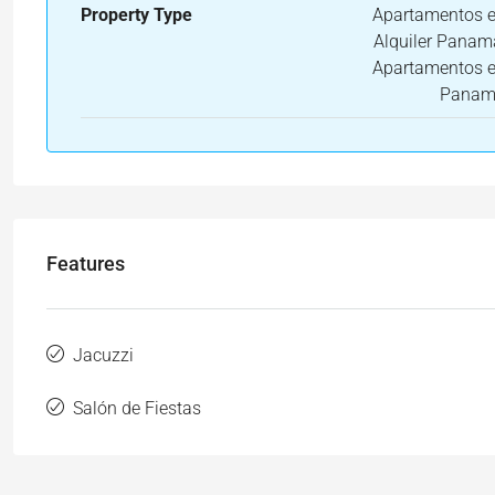
Property Type
Apartamentos 
Alquiler Panam
Apartamentos 
Pana
Features
Jacuzzi
Salón de Fiestas