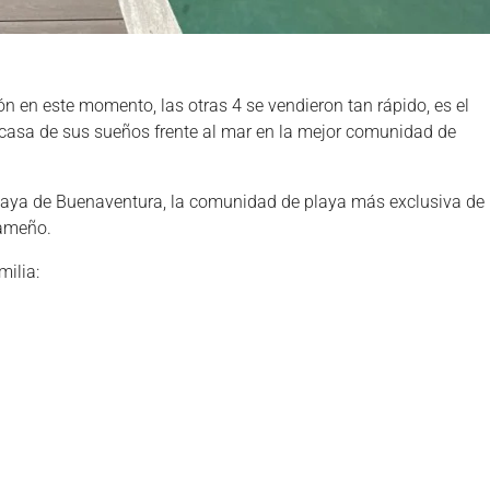
ón en este momento, las otras 4 se vendieron tan rápido, es el
 casa de sus sueños frente al mar en la mejor comunidad de
playa de Buenaventura, la comunidad de playa más exclusiva de
nameño.
ilia: