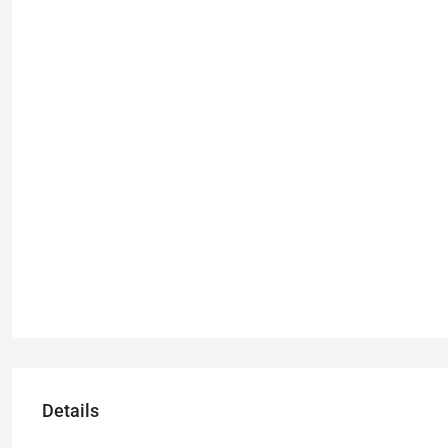
Details