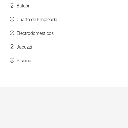
Balcón
Cuarto de Empleada
Electrodomésticos
Jacuzzi
Piscina