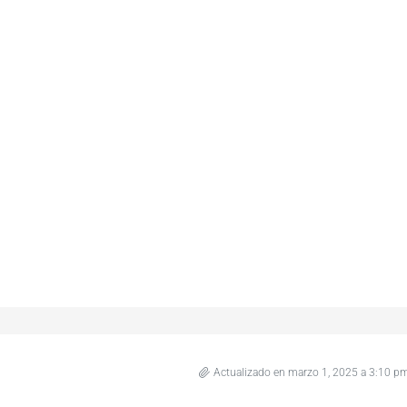
Actualizado en marzo 1, 2025 a 3:10 p