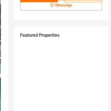
WhatsApp
Featured Properties