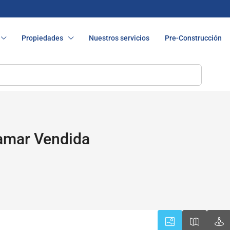
Propiedades
Nuestros servicios
Pre-Construcción
amar Vendida