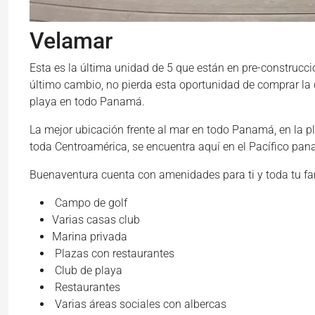
Velamar
Esta es la última unidad de 5 que están en pre-construcci
último cambio, no pierda esta oportunidad de comprar la
playa en todo Panamá.
La mejor ubicación frente al mar en todo Panamá, en la 
toda Centroamérica, se encuentra aquí en el Pacífico pa
Buenaventura cuenta con amenidades para ti y toda tu fam
Campo de golf
Varias casas club
Marina privada
Plazas con restaurantes
Club de playa
Restaurantes
Varias áreas sociales con albercas