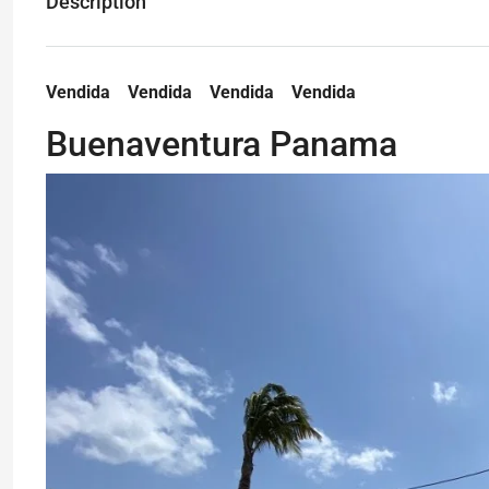
Description
Vendida Vendida Vendida Vendida
Buenaventura Panama