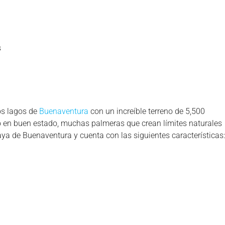
s
los lagos de
Buenaventura
con un increíble terreno de 5,500
 en buen estado, muchas palmeras que crean límites naturales
aya de Buenaventura y cuenta con las siguientes características: