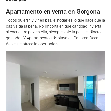
Apartamento en venta en Gorgona
Todos quieren vivir en paz, el hogar es lo que hace que la
paz valga la pena. No importa en qué cantidad invierta,
si encuentra paz en ella, siempre vale la pena el dinero
gastado. ¡Y Apartamentos de playa en Panama Ocean
Waves le ofrece la oportunidad!