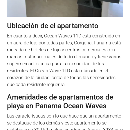
Ubicación de el apartamento
En cuanto a decir, Ocean Waves 11D está construido en
un aura de lujo por todas partes, Gorgona, Panamá está
rodeada de hoteles de lujo y centros comerciales con
marcas multinacionales de todo el mundo y tiene varios
supermercados cerca para la comodidad de los
residentes. El Ocean Wave 11D está ubicado en el
corazón de la ciudad, cerca de todas las necesidades
que cada residente requerirá.
Amenidades de apartamentos de
playa en Panama Ocean Waves
Las características son lo que hace que un apartamento
se destaque de los demás y este apartamento se
distribuye en 300,52 metros cuadrados (aprox. 3234 pies