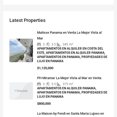
Latest Properties
Matisse Panama en Venta La Mejor Vista al
Mar
3
3.5
345
m²
APARTAMENTOS EN ALQUILER EN COSTA DEL
ESTE, APARTAMENTOS EN ALQUILER PANAMA,
APARTAMENTOS EN PANAMA, PROPIEDADES DE
LUJO EN PANAMA
$1,125,000
PH Miramar La Mejor Vista al Mar en Venta
3
3.5
375
m²
APARTAMENTOS EN ALQUILER PANAMA,
APARTAMENTOS EN PANAMA, PROPIEDADES DE
LUJO EN PANAMA
$800,000
La Maison by Fendi en Santa Maria Lujoso en