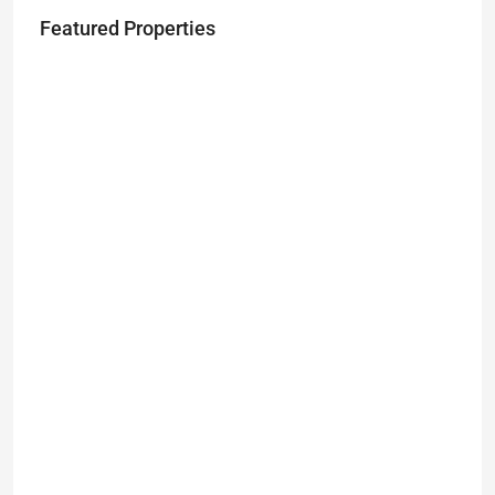
Featured Properties