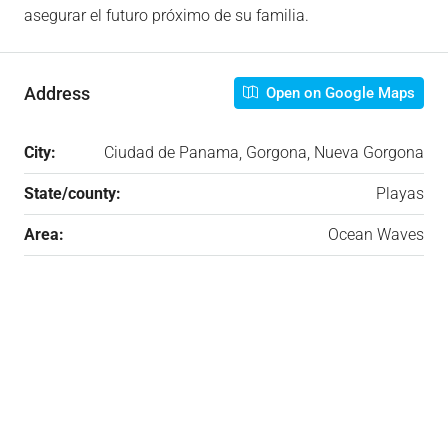
asegurar el futuro próximo de su familia.
Address
Open on Google Maps
City:
Ciudad de Panama, Gorgona, Nueva Gorgona
State/county:
Playas
Area:
Ocean Waves