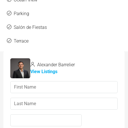
Parking
Salón de Fiestas
Terrace
Alexander Barrelier
View Listings