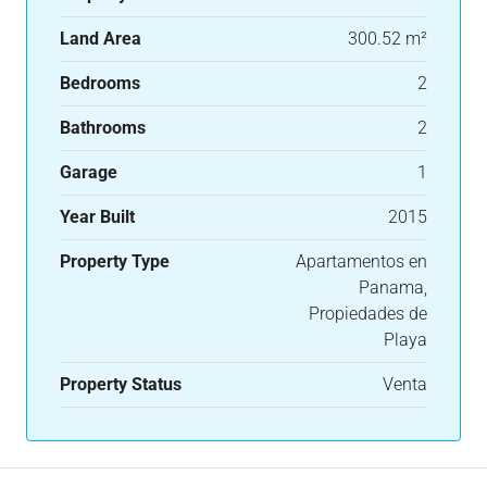
Land Area
300.52 m²
Bedrooms
2
Bathrooms
2
Garage
1
Year Built
2015
Property Type
Apartamentos en
Panama,
Propiedades de
Playa
Property Status
Venta