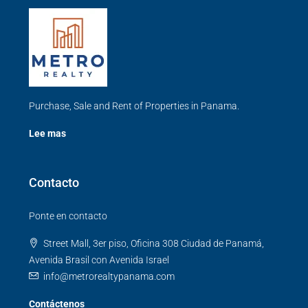
Purchase, Sale and Rent of Properties in Panama.
Lee mas
Contacto
Ponte en contacto
Street Mall, 3er piso, Oficina 308 Ciudad de Panamá,
Avenida Brasil con Avenida Israel
info@metrorealtypanama.com
Contáctenos