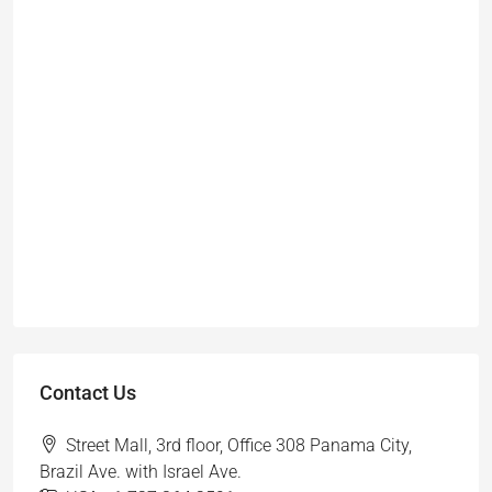
Contact Us
Street Mall, 3rd floor, Office 308 Panama City,
Brazil Ave. with Israel Ave.