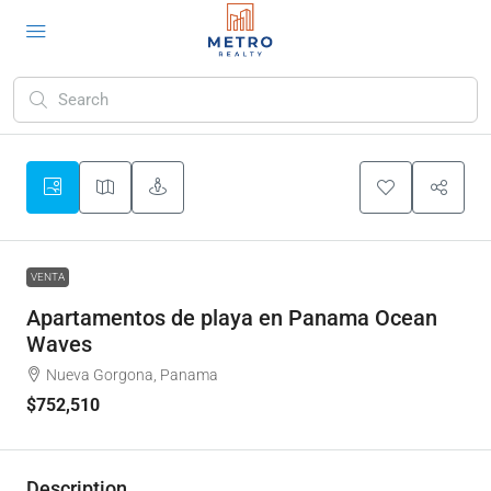
VENTA
Apartamentos de playa en Panama Ocean
Waves
Nueva Gorgona, Panama
$752,510
Description