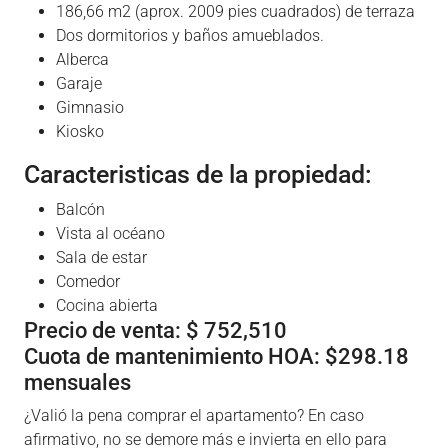
186,66 m2 (aprox. 2009 pies cuadrados) de terraza
Dos dormitorios y baños amueblados.
Alberca
Garaje
Gimnasio
Kiosko
Caracteristicas de la propiedad:
Balcón
Vista al océano
Sala de estar
Comedor
Cocina abierta
Precio de venta: $ 752,510
Cuota de mantenimiento HOA: $298.18
mensuales
¿Valió la pena comprar el apartamento? En caso
afirmativo, no se demore más e invierta en ello para