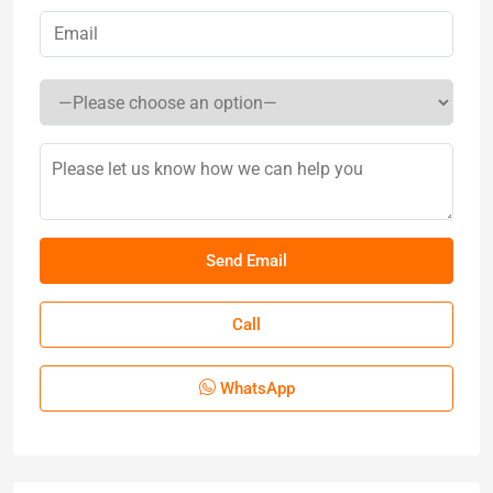
Call
WhatsApp