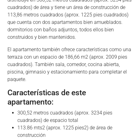
cuadrados) de área y tiene un área de construcción de
113,86 metros cuadrados (aprox. 1225 pies cuadrados)
que cuenta con dos apartamentos bien amueblados.
dormitorios con baños adjuntos, todos ellos bien
construidos y bien mantenidos.
El apartamento también ofrece características como una
terraza con un espacio de 186,66 m2 (aprox. 2009 pies
cuadrados). También sala, comedor, cocina abierta,
piscina, gimnasio y estacionamiento para completar el
paquete.
Características de este
apartamento:
300,52 metros cuadrados (aprox. 3234 pies
cuadrados) de espacio total
113.86 mts2 (aprox. 1225 pies2) de área de
construcción