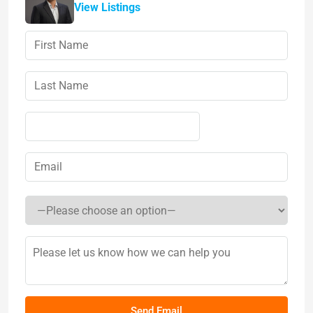
View Listings