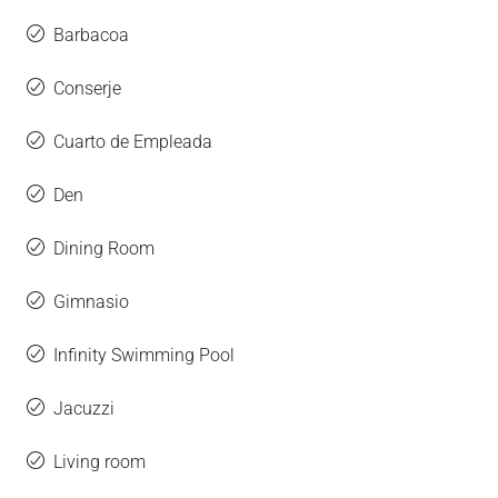
Barbacoa
Conserje
Cuarto de Empleada
Den
Dining Room
Gimnasio
Infinity Swimming Pool
Jacuzzi
Living room