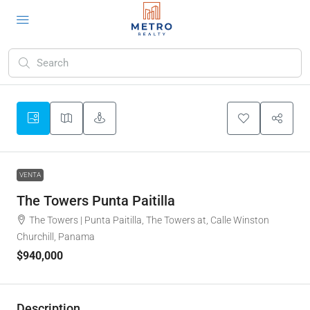
VENTA
The Towers Punta Paitilla
The Towers | Punta Paitilla, The Towers at, Calle Winston
Churchill, Panama
$940,000
Description