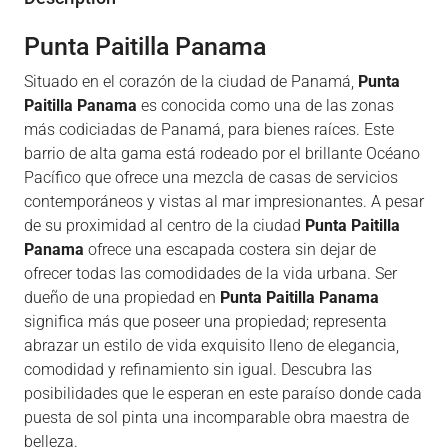
Punta Paitilla Panama
Situado en el corazón de la ciudad de Panamá,
Punta
Paitilla Panama
es conocida como una de las zonas
más codiciadas de Panamá, para bienes raíces. Este
barrio de alta gama está rodeado por el brillante Océano
Pacífico que ofrece una mezcla de casas de servicios
contemporáneos y vistas al mar impresionantes. A pesar
de su proximidad al centro de la ciudad
Punta Paitilla
Panama
ofrece una escapada costera sin dejar de
ofrecer todas las comodidades de la vida urbana. Ser
dueño de una propiedad en
Punta Paitilla Panama
significa más que poseer una propiedad; representa
abrazar un estilo de vida exquisito lleno de elegancia,
comodidad y refinamiento sin igual. Descubra las
posibilidades que le esperan en este paraíso donde cada
puesta de sol pinta una incomparable obra maestra de
belleza.