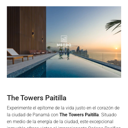
The Towers Paitilla
Experimente el epítome de la vida justo en el corazón de
la ciudad de Panamá con
The Towers Paitilla
. Situado
en medio de la energía de la ciudad, este excepcional