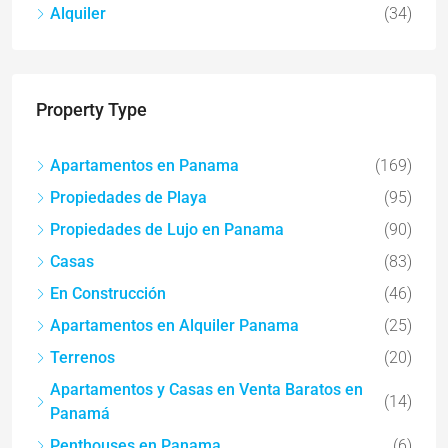
Alquiler
(34)
Property Type
Apartamentos en Panama
(169)
Propiedades de Playa
(95)
Propiedades de Lujo en Panama
(90)
Casas
(83)
En Construcción
(46)
Apartamentos en Alquiler Panama
(25)
Terrenos
(20)
Apartamentos y Casas en Venta Baratos en
(14)
Panamá
Penthouses en Panama
(6)