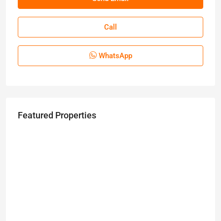
Call
WhatsApp
Featured Properties