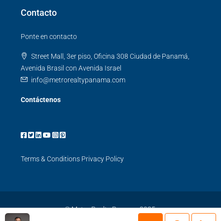
Contacto
Ponte en contacto
Street Mall, 3er piso, Oficina 308 Ciudad de Panamá,
Avenida Brasil con Avenida Israel
info@metrorealtypanama.com
Contáctenos
Terms & Conditions
Privacy Policy
© Metro Realty Panama 2025.