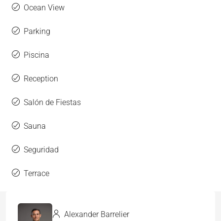
Ocean View
Parking
Piscina
Reception
Salón de Fiestas
Sauna
Seguridad
Terrace
Alexander Barrelier