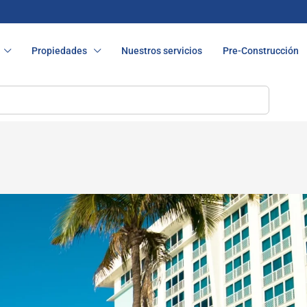
Propiedades
Nuestros servicios
Pre-Construcción