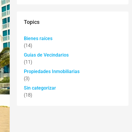
Topics
Bienes raíces
(14)
Guías de Vecindarios
(11)
Propiedades Inmobiliarias
(3)
Sin categorizar
(18)