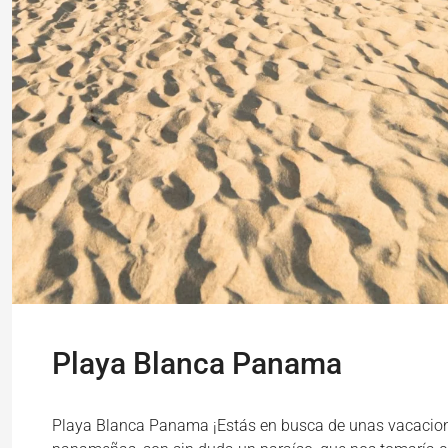
Playa Blanca Panama
Playa Blanca Panama ¡Estás en busca de unas vacacione