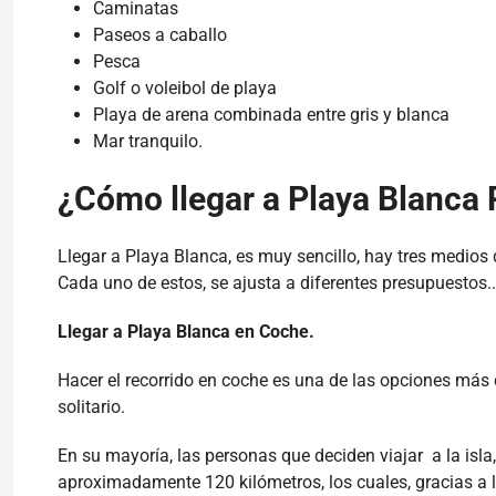
Caminatas
Paseos a caballo
Pesca
Golf o voleibol de playa
Playa de arena combinada entre gris y blanca
Mar tranquilo.
¿Cómo llegar a Playa Blanca
Llegar a Playa Blanca, es muy sencillo, hay tres medios d
Cada uno de estos, se ajusta a diferentes presupuestos.
Llegar a Playa Blanca en Coche.
Hacer el recorrido en coche es una de las opciones más c
solitario.
En su mayoría, las personas que deciden viajar a la isla
aproximadamente 120 kilómetros, los cuales, gracias a 