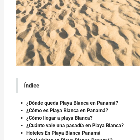
Índice
¿
Dónde queda Playa Blanca en Panamá?
¿Cómo es Playa Blanca en Panamá?
¿Cómo llegar a playa Blanca?
¿Cuánto vale una pasadía en Playa Blanca?
Hoteles En Playa Blanca Panamá