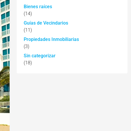
Bienes raíces
(14)
Guías de Vecindarios
(11)
Propiedades Inmobiliarias
(3)
Sin categorizar
(18)