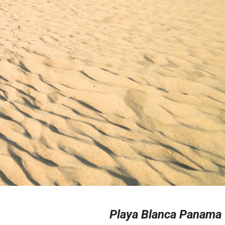
Playa Blanca Panama