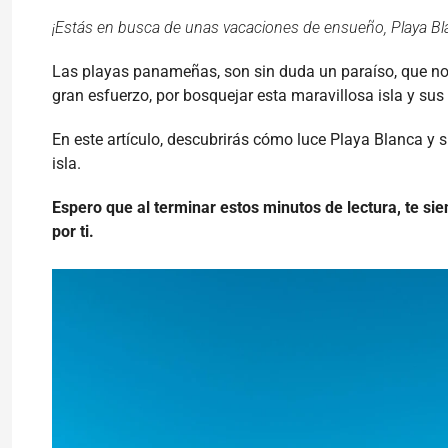
¡Estás en busca de unas vacaciones de ensueño, Playa Bla
Las playas panameñas, son sin duda un paraíso, que nos
gran esfuerzo, por bosquejar esta maravillosa isla y sus 
En este artículo, descubrirás cómo luce Playa Blanca y 
isla.
Espero que al terminar estos minutos de lectura, te 
por ti.