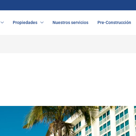
Propiedades
Nuestros servicios
Pre-Construcción