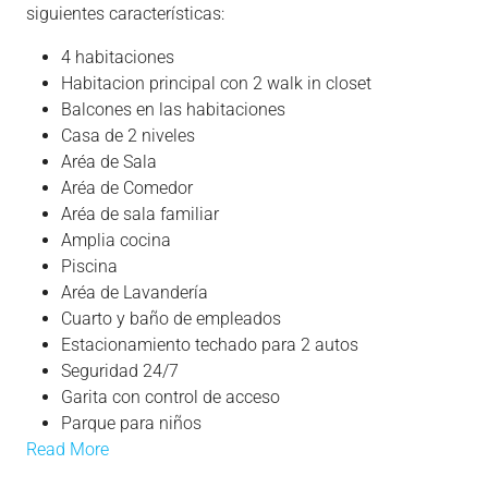
siguientes características:
4 habitaciones
Habitacion principal con 2 walk in closet
Balcones en las habitaciones
Casa de 2 niveles
Aréa de Sala
Aréa de Comedor
Aréa de sala familiar
Amplia cocina
Piscina
Aréa de Lavandería
Cuarto y baño de empleados
Estacionamiento techado para 2 autos
Seguridad 24/7
Garita con control de acceso
Parque para niños
Read More