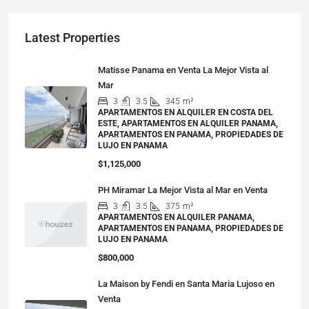
Latest Properties
Matisse Panama en Venta La Mejor Vista al
Mar
3
3.5
345
m²
APARTAMENTOS EN ALQUILER EN COSTA DEL
ESTE, APARTAMENTOS EN ALQUILER PANAMA,
APARTAMENTOS EN PANAMA, PROPIEDADES DE
LUJO EN PANAMA
$1,125,000
PH Miramar La Mejor Vista al Mar en Venta
3
3.5
375
m²
APARTAMENTOS EN ALQUILER PANAMA,
APARTAMENTOS EN PANAMA, PROPIEDADES DE
LUJO EN PANAMA
$800,000
La Maison by Fendi en Santa Maria Lujoso en
Venta