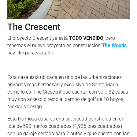
The Crescent
El proyecto Crescent ya está
TODO VENDIDO
, pero
tenemos el nuevo proyecto en construcción
The Woods
,
haz clic para visitarlo.
Esta casa está ubicada en uno de las urbanizaciones
privadas más hermosas y exclusiva de Santa Maria
como lo es The Crescent que cuenta con solo 32 casas
muy con acceso directo al campo de golf de 18 hoyos,
Nicklaus Design.
Esta hermosa casa es una propiedad construida en un
lote de 590 metros cuadrados (1,935 pies cuadrados)
con un garaje cerrado para 2 autos y qiue cuenta con las