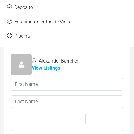
Deposito
Estacionamientos de Visita
Piscina
Alexander Barrelier
View Listings