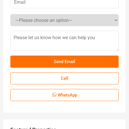
Call
WhatsApp