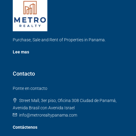
Purchase, Sale and Rent of Properties in Panama.
Lee mas
Contacto
Ponte en contacto
Street Mall, 3er piso, Oficina 308 Ciudad de Panamá,
Avenida Brasil con Avenida Israel
info@metrorealtypanama.com
Contáctenos