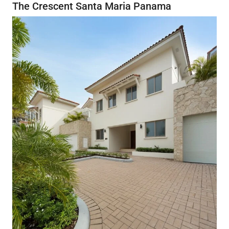
The Crescent Santa Maria Panama