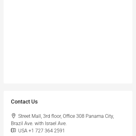
Contact Us
Street Mall, 3rd floor, Office 308 Panama City,
Brazil Ave. with Israel Ave.
USA +1 727 364 2591