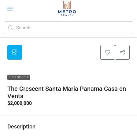
CLUB DE GOLF
The Crescent Santa Maria Panama Casa en
Venta
$2,000,000
Description