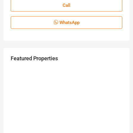
Call
WhatsApp
Featured Properties