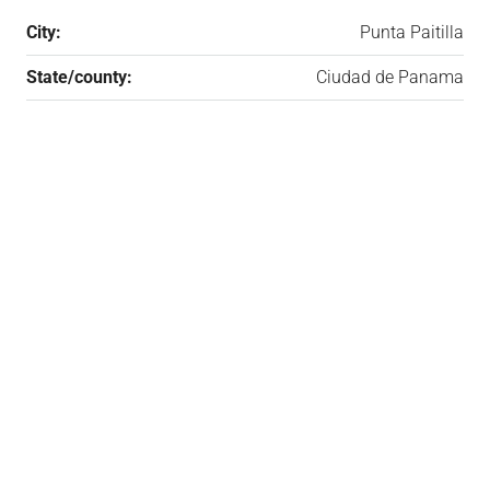
City:
Punta Paitilla
State/county:
Ciudad de Panama