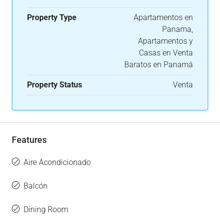
Property Type
Apartamentos en
Panama,
Apartamentos y
Casas en Venta
Baratos en Panamá
Property Status
Venta
Features
Aire Acondicionado
Balcón
Dining Room