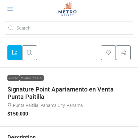
VENTA
MEJOR PRECIO
Signature Point Apartamento en Venta
Punta Paitilla
Punta Paitilla, Panama City, Panama
$150,000
Description