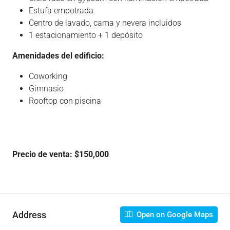
Estufa empotrada
Centro de lavado, cama y nevera incluidos
1 estacionamiento + 1 depósito
Amenidades del edificio:
Coworking
Gimnasio
Rooftop con piscina
Precio de venta: $150,000
Address
Open on Google Maps