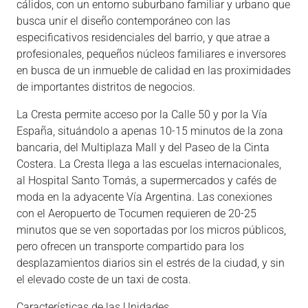
cálidos, con un entorno suburbano familiar y urbano que
busca unir el diseño contemporáneo con las
especificativos residenciales del barrio, y que atrae a
profesionales, pequeños núcleos familiares e inversores
en busca de un inmueble de calidad en las proximidades
de importantes distritos de negocios.
La Cresta permite acceso por la Calle 50 y por la Vía
España, situándolo a apenas 10-15 minutos de la zona
bancaria, del Multiplaza Mall y del Paseo de la Cinta
Costera. La Cresta llega a las escuelas internacionales,
al Hospital Santo Tomás, a supermercados y cafés de
moda en la adyacente Vía Argentina. Las conexiones
con el Aeropuerto de Tocumen requieren de 20-25
minutos que se ven soportadas por los micros públicos,
pero ofrecen un transporte compartido para los
desplazamientos diarios sin el estrés de la ciudad, y sin
el elevado coste de un taxi de costa.
Características de las Unidades