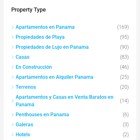
Property Type
Apartamentos en Panama
(169)
Propiedades de Playa
(95)
Propiedades de Lujo en Panama
(90)
Casas
(83)
En Construcción
(46)
Apartamentos en Alquiler Panama
(25)
Terrenos
(20)
Apartamentos y Casas en Venta Baratos en
(14)
Panamá
Penthouses en Panama
(6)
Galeras
(3)
Hotels
(2)