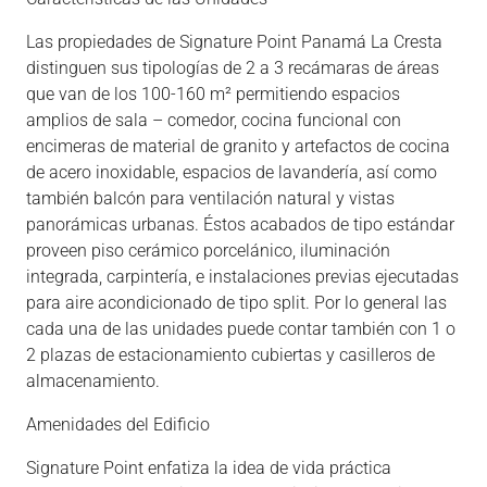
Las propiedades de Signature Point Panamá La Cresta
distinguen sus tipologías de 2 a 3 recámaras de áreas
que van de los 100-160 m² permitiendo espacios
amplios de sala – comedor, cocina funcional con
encimeras de material de granito y artefactos de cocina
de acero inoxidable, espacios de lavandería, así como
también balcón para ventilación natural y vistas
panorámicas urbanas. Éstos acabados de tipo estándar
proveen piso cerámico porcelánico, iluminación
integrada, carpintería, e instalaciones previas ejecutadas
para aire acondicionado de tipo split. Por lo general las
cada una de las unidades puede contar también con 1 o
2 plazas de estacionamiento cubiertas y casilleros de
almacenamiento.
Amenidades del Edificio
Signature Point enfatiza la idea de vida práctica