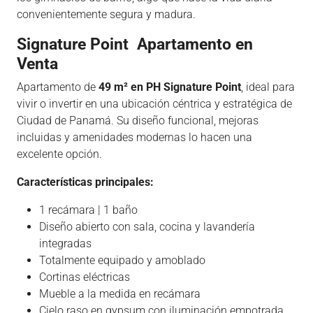
convenientemente segura y madura.
Signature Point Apartamento en
Venta
Apartamento de
49 m² en PH Signature Point
, ideal para
vivir o invertir en una ubicación céntrica y estratégica de
Ciudad de Panamá. Su diseño funcional, mejoras
incluidas y amenidades modernas lo hacen una
excelente opción.
Características principales:
1 recámara | 1 baño
Diseño abierto con sala, cocina y lavandería
integradas
Totalmente equipado y amoblado
Cortinas eléctricas
Mueble a la medida en recámara
Cielo raso en gypsum con iluminación empotrada