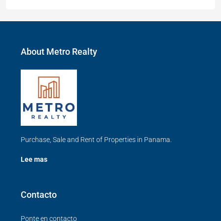
About Metro Realty
Purchase, Sale and Rent of Properties in Panama.
Lee mas
Contacto
Ponte en contacto