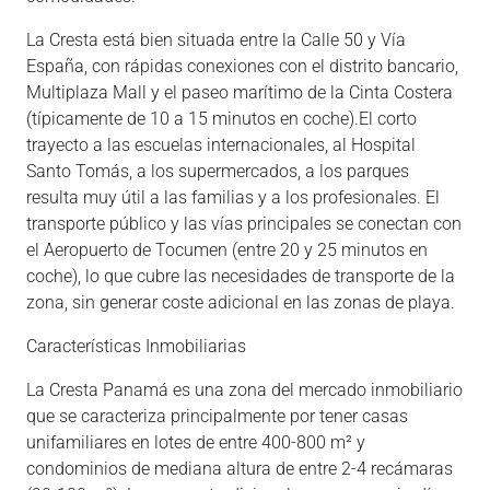
La Cresta está bien situada entre la Calle 50 y Vía
España, con rápidas conexiones con el distrito bancario,
Multiplaza Mall y el paseo marítimo de la Cinta Costera
(típicamente de 10 a 15 minutos en coche).El corto
trayecto a las escuelas internacionales, al Hospital
Santo Tomás, a los supermercados, a los parques
resulta muy útil a las familias y a los profesionales. El
transporte público y las vías principales se conectan con
el Aeropuerto de Tocumen (entre 20 y 25 minutos en
coche), lo que cubre las necesidades de transporte de la
zona, sin generar coste adicional en las zonas de playa.
Características Inmobiliarias
La Cresta Panamá es una zona del mercado inmobiliario
que se caracteriza principalmente por tener casas
unifamiliares en lotes de entre 400-800 m² y
condominios de mediana altura de entre 2-4 recámaras