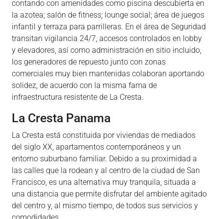
contando con amenidades como piscina descubierta en
la azotea; salón de fitness; lounge social; área de juegos
infantil y terraza para parrilleras. En el área de Seguridad
transitan vigilancia 24/7, accesos controlados en lobby
y elevadores, así como administración en sitio incluido,
los generadores de repuesto junto con zonas
comerciales muy bien mantenidas colaboran aportando
solidez, de acuerdo con la misma fama de
infraestructura resistente de La Cresta.
La Cresta Panama
La Cresta está constituida por viviendas de mediados
del siglo XX, apartamentos contemporáneos y un
entorno suburbano familiar. Debido a su proximidad a
las calles que la rodean y al centro de la ciudad de San
Francisco, es una alternativa muy tranquila, situada a
una distancia que permite disfrutar del ambiente agitado
del centro y, al mismo tiempo, de todos sus servicios y
comodidades.