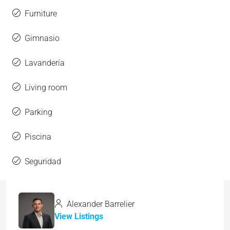
Furniture
Gimnasio
Lavandería
Living room
Parking
Piscina
Seguridad
Alexander Barrelier
View Listings