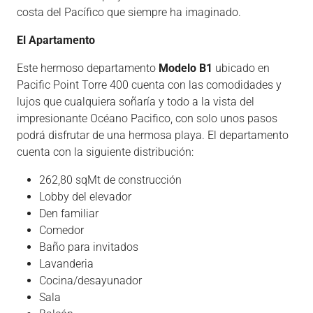
costa del Pacífico que siempre ha imaginado.
El Apartamento
Este hermoso departamento
Modelo B1
ubicado en
Pacific Point Torre 400 cuenta con las comodidades y
lujos que cualquiera soñaría y todo a la vista del
impresionante Océano Pacifico, con solo unos pasos
podrá disfrutar de una hermosa playa. El departamento
cuenta con la siguiente distribución:
262,80 sqMt de construcción
Lobby del elevador
Den familiar
Comedor
Baño para invitados
Lavanderia
Cocina/desayunador
Sala