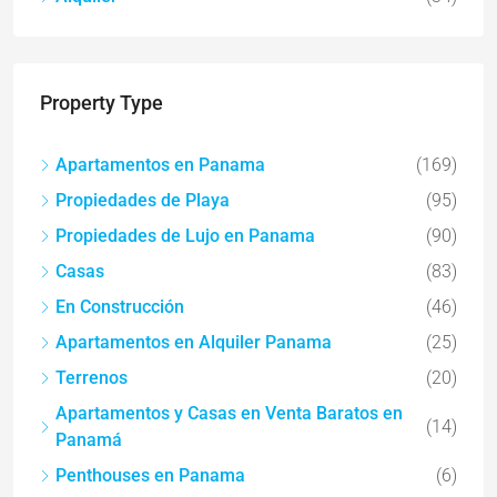
Property Type
Apartamentos en Panama
(169)
Propiedades de Playa
(95)
Propiedades de Lujo en Panama
(90)
Casas
(83)
En Construcción
(46)
Apartamentos en Alquiler Panama
(25)
Terrenos
(20)
Apartamentos y Casas en Venta Baratos en
(14)
Panamá
Penthouses en Panama
(6)