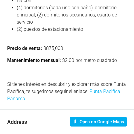
Balcón
(4) dormitorios (cada uno con baño): dormitorio
principal, (2) dormitorios secundarios, cuarto de
servicio
(2) puestos de estacionamiento
Precio de venta:
$875,000
Mantenimiento mensual:
$2.00 por metro cuadrado
Si tienes interés en descubrir y explorar más sobre Punta
Pacífica, te sugerimos seguir el enlace:
Punta Pacifica
Panama
Address
Open on Google Maps