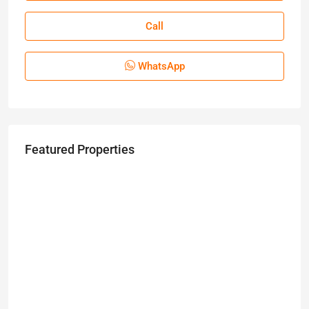
Call
WhatsApp
Featured Properties