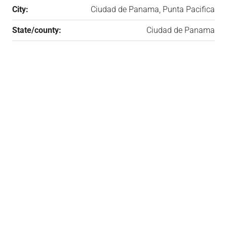
City:
Ciudad de Panama, Punta Pacifica
State/county:
Ciudad de Panama