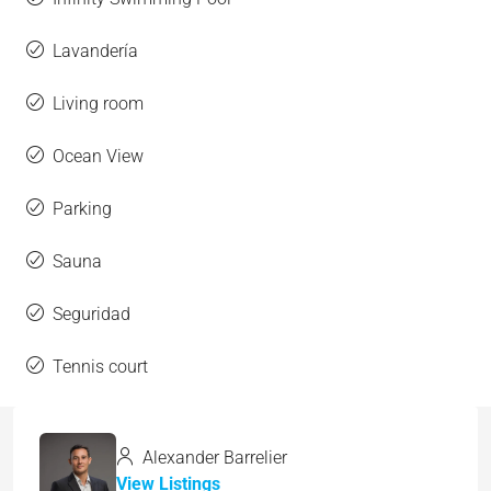
Lavandería
Living room
Ocean View
Parking
Sauna
Seguridad
Tennis court
Alexander Barrelier
View Listings