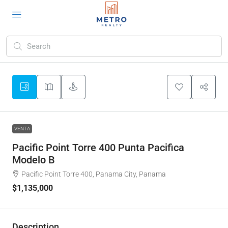
VENTA
Pacific Point Torre 400 Punta Pacifica
Modelo B
Pacific Point Torre 400, Panama City, Panama
$1,135,000
Description