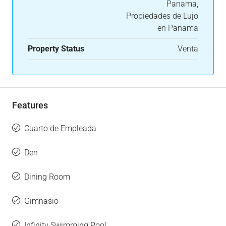
Panama,
Propiedades de Lujo
en Panama
Property Status
Venta
Features
Cuarto de Empleada
Den
Dining Room
Gimnasio
Infinity Swimming Pool