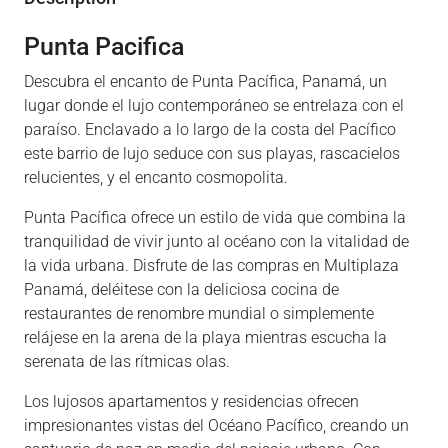
Punta Pacifica
Descubra el encanto de Punta Pacífica, Panamá, un
lugar donde el lujo contemporáneo se entrelaza con el
paraíso. Enclavado a lo largo de la costa del Pacífico
este barrio de lujo seduce con sus playas, rascacielos
relucientes, y el encanto cosmopolita.
Punta Pacífica ofrece un estilo de vida que combina la
tranquilidad de vivir junto al océano con la vitalidad de
la vida urbana. Disfrute de las compras en Multiplaza
Panamá, deléitese con la deliciosa cocina de
restaurantes de renombre mundial o simplemente
relájese en la arena de la playa mientras escucha la
serenata de las rítmicas olas.
Los lujosos apartamentos y residencias ofrecen
impresionantes vistas del Océano Pacífico, creando un