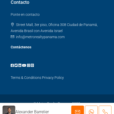
Contacto
Ponte en contacto
Street Mall, 3er piso, Oficina 308 Ciudad de Panamá,
Avenida Brasil con Avenida Israel
info@metrorealtypanama.com
Contáctenos
Terms & Conditions
Privacy Policy
© Metro Realty Panama 2025.
Alexander Barrelier