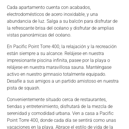
Cada apartamento cuenta con acabados,
electrodomésticos de acero inoxidable, y una
abundancia de luz. Salga a su balcón para disfrutar de
la refrescante brisa del océano y disfrutar de amplias
vistas panorámicas del océano.
En Pacific Point Torre 400, la relajación y la recreación
están siempre a su alcance. Relájese en nuestra
impresionante piscina infinita, pasee por la playa o
relájese en nuestra maravillosa sauna. Manténgase
activo en nuestro gimnasio totalmente equipado.
Desafíe a sus amigos a un partido amistoso en nuestra
pista de squash.
Convenientemente situado cerca de restaurantes,
tiendas y entretenimiento, disfrutará de la mezcla de
serenidad y comodidad urbana. Ven a casa a Pacific
Point Torre 400, donde cada día se sentirá como unas
vacaciones en la playa. Abrace el estilo de vida de la