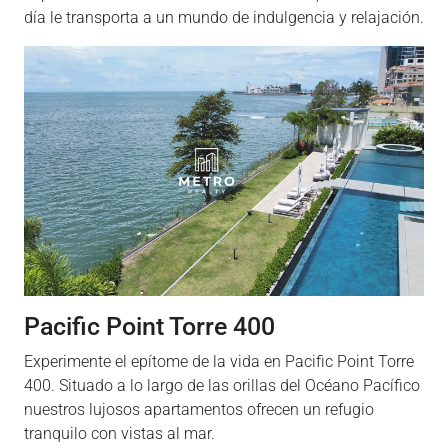
día le transporta a un mundo de indulgencia y relajación.
Pacific Point Torre 400
Experimente el epítome de la vida en Pacific Point Torre
400. Situado a lo largo de las orillas del Océano Pacífico
nuestros lujosos apartamentos ofrecen un refugio
tranquilo con vistas al mar.