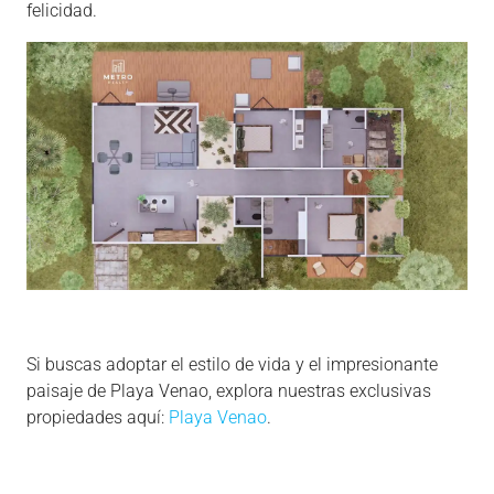
felicidad.
Si buscas adoptar el estilo de vida y el impresionante
paisaje de Playa Venao, explora nuestras exclusivas
propiedades aquí:
Playa Venao
.