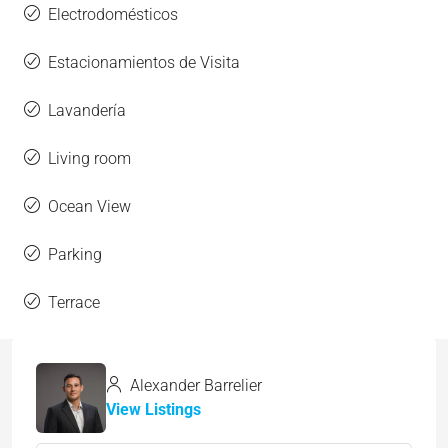
Electrodomésticos
Estacionamientos de Visita
Lavandería
Living room
Ocean View
Parking
Terrace
Alexander Barrelier
View Listings