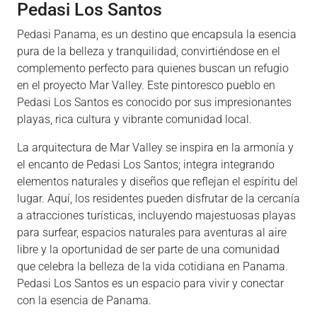
Pedasi Los Santos
Pedasi Panama, es un destino que encapsula la esencia
pura de la belleza y tranquilidad, convirtiéndose en el
complemento perfecto para quienes buscan un refugio
en el proyecto Mar Valley. Este pintoresco pueblo en
Pedasi Los Santos es conocido por sus impresionantes
playas, rica cultura y vibrante comunidad local.
La arquitectura de Mar Valley se inspira en la armonía y
el encanto de Pedasi Los Santos; integra integrando
elementos naturales y diseños que reflejan el espíritu del
lugar. Aquí, los residentes pueden disfrutar de la cercanía
a atracciones turísticas, incluyendo majestuosas playas
para surfear, espacios naturales para aventuras al aire
libre y la oportunidad de ser parte de una comunidad
que celebra la belleza de la vida cotidiana en Panama.
Pedasi Los Santos es un espacio para vivir y conectar
con la esencia de Panama.