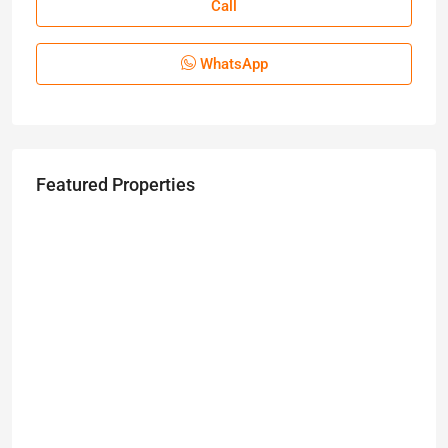
Call
WhatsApp
Featured Properties