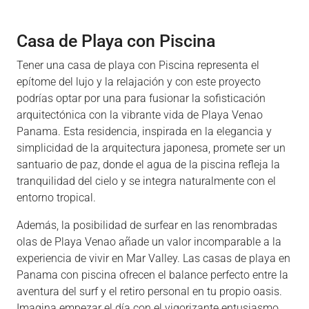
Casa de Playa con Piscina
Tener una casa de playa con Piscina representa el
epítome del lujo y la relajación y con este proyecto
podrías optar por una para fusionar la sofisticación
arquitectónica con la vibrante vida de Playa Venao
Panama. Esta residencia, inspirada en la elegancia y
simplicidad de la arquitectura japonesa, promete ser un
santuario de paz, donde el agua de la piscina refleja la
tranquilidad del cielo y se integra naturalmente con el
entorno tropical.
Además, la posibilidad de surfear en las renombradas
olas de Playa Venao añade un valor incomparable a la
experiencia de vivir en Mar Valley. Las casas de playa en
Panama con piscina ofrecen el balance perfecto entre la
aventura del surf y el retiro personal en tu propio oasis.
Imagina empezar el día con el vigorizante entusiasmo