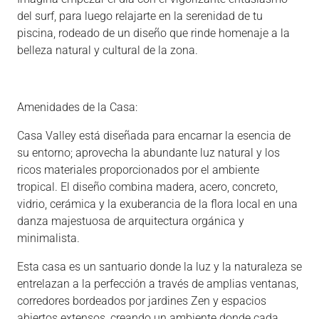
del surf, para luego relajarte en la serenidad de tu
piscina, rodeado de un diseño que rinde homenaje a la
belleza natural y cultural de la zona.
Amenidades de la Casa:
Casa Valley está diseñada para encarnar la esencia de
su entorno; aprovecha la abundante luz natural y los
ricos materiales proporcionados por el ambiente
tropical. El diseño combina madera, acero, concreto,
vidrio, cerámica y la exuberancia de la flora local en una
danza majestuosa de arquitectura orgánica y
minimalista.
Esta casa es un santuario donde la luz y la naturaleza se
entrelazan a la perfección a través de amplias ventanas,
corredores bordeados por jardines Zen y espacios
abiertos extensos, creando un ambiente donde cada