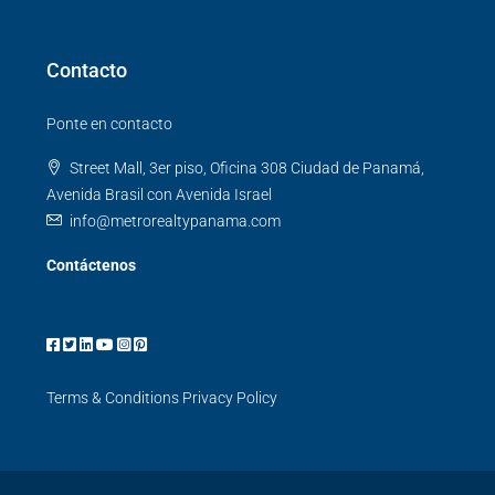
Contacto
Ponte en contacto
Street Mall, 3er piso, Oficina 308 Ciudad de Panamá,
Avenida Brasil con Avenida Israel
info@metrorealtypanama.com
Contáctenos
Terms & Conditions
Privacy Policy