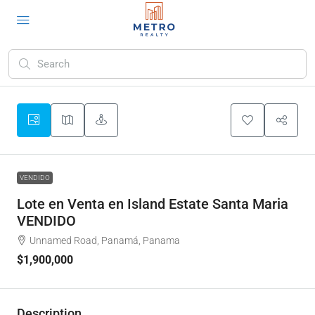
VENDIDO
Lote en Venta en Island Estate Santa Maria
VENDIDO
Unnamed Road, Panamá, Panama
$1,900,000
Description