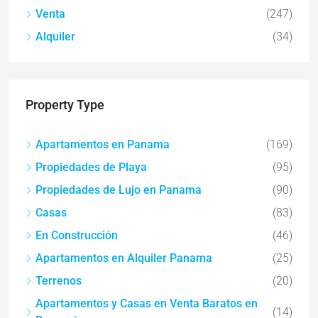
Venta
(247)
Alquiler
(34)
Property Type
Apartamentos en Panama
(169)
Propiedades de Playa
(95)
Propiedades de Lujo en Panama
(90)
Casas
(83)
En Construcción
(46)
Apartamentos en Alquiler Panama
(25)
Terrenos
(20)
Apartamentos y Casas en Venta Baratos en
(14)