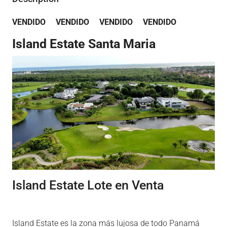
VENDIDO VENDIDO VENDIDO VENDIDO
Island Estate Santa Maria
Island Estate Lote en Venta
Island Estate es la zona más lujosa de todo Panamá