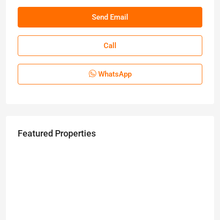
Call
WhatsApp
Featured Properties