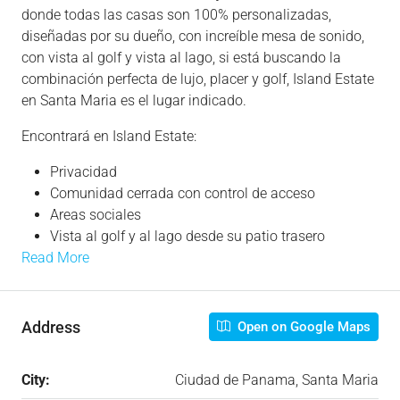
donde todas las casas son 100% personalizadas,
diseñadas por su dueño, con increíble mesa de sonido,
con vista al golf y vista al lago, si está buscando la
combinación perfecta de lujo, placer y golf, Island Estate
en Santa Maria es el lugar indicado.
Encontrará en Island Estate:
Privacidad
Comunidad cerrada con control de acceso
Areas sociales
Vista al golf y al lago desde su patio trasero
Read More
Address
Open on Google Maps
City:
Ciudad de Panama, Santa Maria