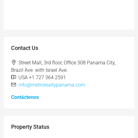
Contact Us
Street Mall, 3rd floor, Office 308 Panama City,
Brazil Ave. with Israel Ave.
USA +1 727 364 2591
info@metrorealtypanama.com
Contáctenos
Property Status