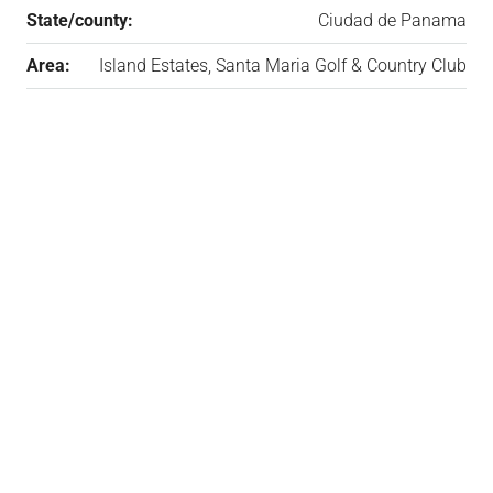
State/county:
Ciudad de Panama
Area:
Island Estates, Santa Maria Golf & Country Club