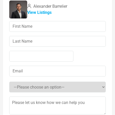
Alexander Barrelier
View Listings