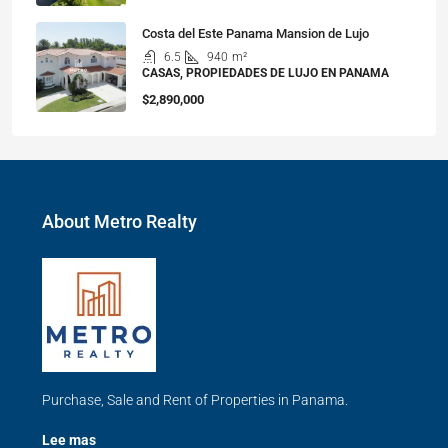
Costa del Este Panama Mansion de Lujo
6.5
940
m²
CASAS, PROPIEDADES DE LUJO EN PANAMA
$2,890,000
About Metro Realty
Purchase, Sale and Rent of Properties in Panama.
Lee mas