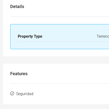
Details
Property Type
Terren
Features
Seguridad