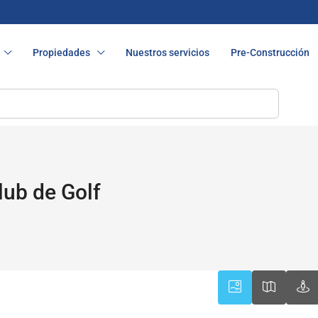
Propiedades
Nuestros servicios
Pre-Construcción
lub de Golf