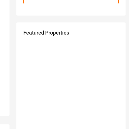
Featured Properties