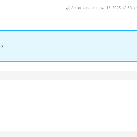
Actualizado en mayo 16, 2025 a 8:58 a
os