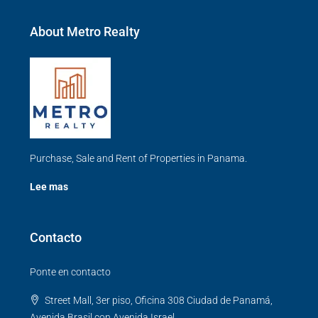
About Metro Realty
Purchase, Sale and Rent of Properties in Panama.
Lee mas
Contacto
Ponte en contacto
Street Mall, 3er piso, Oficina 308 Ciudad de Panamá,
Avenida Brasil con Avenida Israel