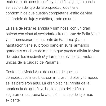
materiales de construcción y la estética juegan con la
sensación de lujo de la propiedad, que tiene
condominios que pueden completar el estilo de vida
llenándolo de lujo y estética, ¡todo en uno!
La sala de estar es amplia y luminosa, con un gran
balcón con vista al vecindario circundante de Bella Vista
y al impresionante horizonte de Panamá. ¡Cada
habitación tiene su propio baño en suite, armarios
grandes y muebles de madera que pueden aliviar la vista
de todos los residentes! y tampoco olvides las vistas
únicas de la Ciudad de Panamá.
Costanera Model A se da cuenta de que las
comodidades increíbles son imprescindibles y tampoco
se las perdieron aquí. La gran piscina infinita da la
apariencia de que fluye hacia abajo del edificio,
seguramente atraerá la atención incluso del ojo más
exigente.