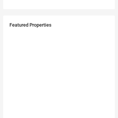
Featured Properties