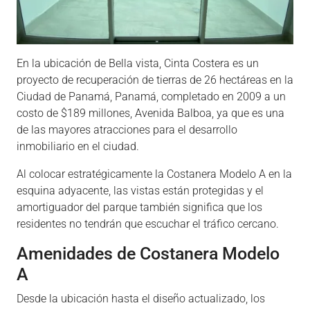
En la ubicación de Bella vista, Cinta Costera es un
proyecto de recuperación de tierras de 26 hectáreas en la
Ciudad de Panamá, Panamá, completado en 2009 a un
costo de $189 millones, Avenida Balboa, ya que es una
de las mayores atracciones para el desarrollo
inmobiliario en el ciudad.
Al colocar estratégicamente la Costanera Modelo A en la
esquina adyacente, las vistas están protegidas y el
amortiguador del parque también significa que los
residentes no tendrán que escuchar el tráfico cercano.
Amenidades de Costanera Modelo
A
Desde la ubicación hasta el diseño actualizado, los