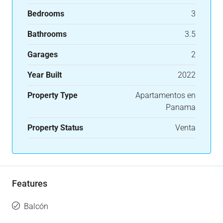
Bedrooms
3
Bathrooms
3.5
Garages
2
Year Built
2022
Property Type
Apartamentos en
Panama
Property Status
Venta
Features
Balcón