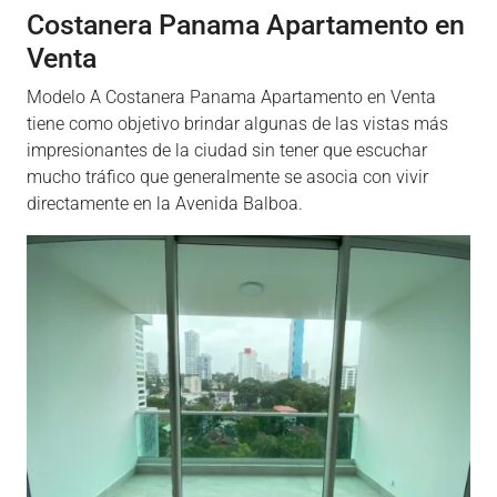
Costanera Panama Apartamento en
Venta
Modelo A Costanera Panama Apartamento en Venta
tiene como objetivo brindar algunas de las vistas más
impresionantes de la ciudad sin tener que escuchar
mucho tráfico que generalmente se asocia con vivir
directamente en la Avenida Balboa.