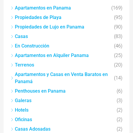
Apartamentos en Panama
(169)
Propiedades de Playa
(95)
Propiedades de Lujo en Panama
(90)
Casas
(83)
En Construcción
(46)
Apartamentos en Alquiler Panama
(25)
Terrenos
(20)
Apartamentos y Casas en Venta Baratos en
(14)
Panamá
Penthouses en Panama
(6)
Galeras
(3)
Hotels
(2)
Oficinas
(2)
Casas Adosadas
(2)