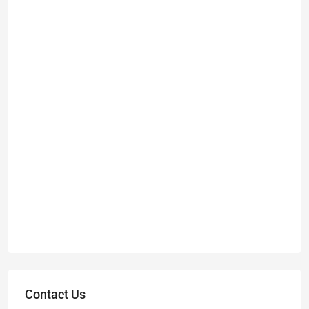
Contact Us