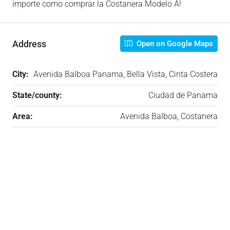
importe como comprar la Costanera Modelo A!
Address
Open on Google Maps
City:
Avenida Balboa Panama, Bella Vista, Cinta Costera
State/county:
Ciudad de Panama
Area:
Avenida Balboa, Costanera