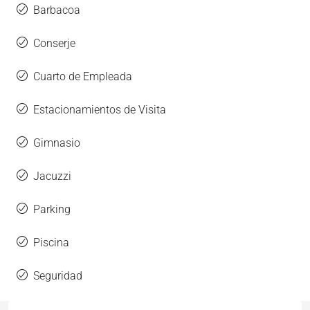
Barbacoa
Conserje
Cuarto de Empleada
Estacionamientos de Visita
Gimnasio
Jacuzzi
Parking
Piscina
Seguridad