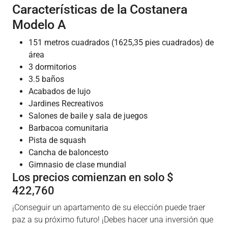
Características de la Costanera
Modelo A
151 metros cuadrados (1625,35 pies cuadrados) de
área
3 dormitorios
3.5 baños
Acabados de lujo
Jardines Recreativos
Salones de baile y sala de juegos
Barbacoa comunitaria
Pista de squash
Cancha de baloncesto
Gimnasio de clase mundial
Los precios comienzan en solo $
422,760
¡Conseguir un apartamento de su elección puede traer
paz a su próximo futuro! ¡Debes hacer una inversión que