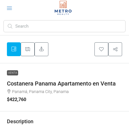
VENTA
Costanera Panama Apartamento en Venta
Panamá, Panama City, Panama
$422,760
Description