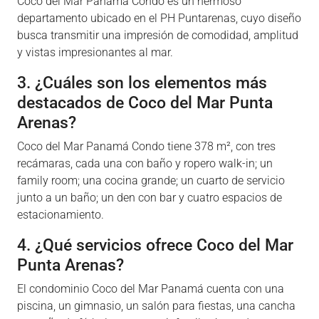
Coco del Mar Panamá Condo es un hermoso
departamento ubicado en el PH Puntarenas, cuyo diseño
busca transmitir una impresión de comodidad, amplitud
y vistas impresionantes al mar.
3. ¿Cuáles son los elementos más
destacados de Coco del Mar Punta
Arenas?
Coco del Mar Panamá Condo tiene 378 m², con tres
recámaras, cada una con baño y ropero walk-in; un
family room; una cocina grande; un cuarto de servicio
junto a un baño; un den con bar y cuatro espacios de
estacionamiento.
4. ¿Qué servicios ofrece Coco del Mar
Punta Arenas?
El condominio Coco del Mar Panamá cuenta con una
piscina, un gimnasio, un salón para fiestas, una cancha