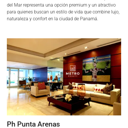
del Mar representa una opción premium y un atractivo
para quienes buscan un estilo de vida que combine lujo,
naturaleza y confort en la ciudad de Panamá.
Ph Punta Arenas