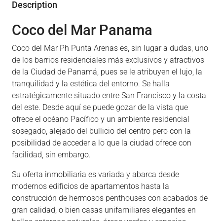
Description
Coco del Mar Panama
Coco del Mar Ph Punta Arenas es, sin lugar a dudas, uno
de los barrios residenciales más exclusivos y atractivos
de la Ciudad de Panamá, pues se le atribuyen el lujo, la
tranquilidad y la estética del entorno. Se halla
estratégicamente situado entre San Francisco y la costa
del este. Desde aquí se puede gozar de la vista que
ofrece el océano Pacífico y un ambiente residencial
sosegado, alejado del bullicio del centro pero con la
posibilidad de acceder a lo que la ciudad ofrece con
facilidad, sin embargo.
Su oferta inmobiliaria es variada y abarca desde
modernos edificios de apartamentos hasta la
construcción de hermosos penthouses con acabados de
gran calidad, o bien casas unifamiliares elegantes en