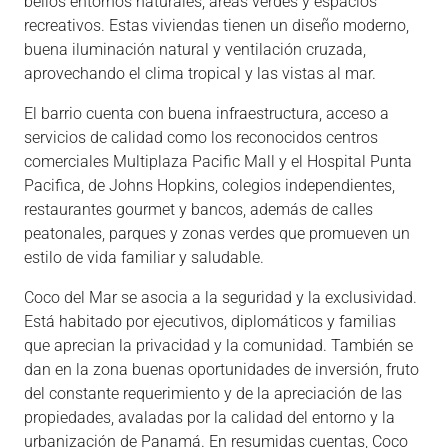
bellos entornos naturales, áreas verdes y espacios
recreativos. Estas viviendas tienen un diseño moderno,
buena iluminación natural y ventilación cruzada,
aprovechando el clima tropical y las vistas al mar.
El barrio cuenta con buena infraestructura, acceso a
servicios de calidad como los reconocidos centros
comerciales Multiplaza Pacific Mall y el Hospital Punta
Pacifica, de Johns Hopkins, colegios independientes,
restaurantes gourmet y bancos, además de calles
peatonales, parques y zonas verdes que promueven un
estilo de vida familiar y saludable.
Coco del Mar se asocia a la seguridad y la exclusividad.
Está habitado por ejecutivos, diplomáticos y familias
que aprecian la privacidad y la comunidad. También se
dan en la zona buenas oportunidades de inversión, fruto
del constante requerimiento y de la apreciación de las
propiedades, avaladas por la calidad del entorno y la
urbanización de Panamá. En resumidas cuentas, Coco