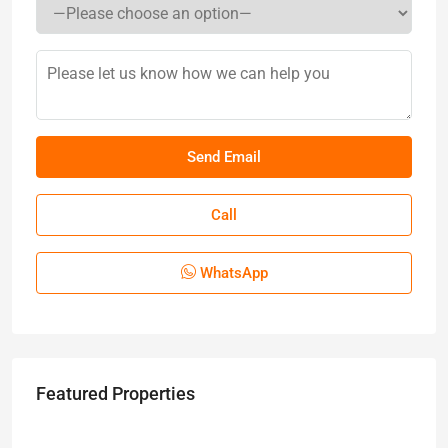
Call
WhatsApp
Featured Properties