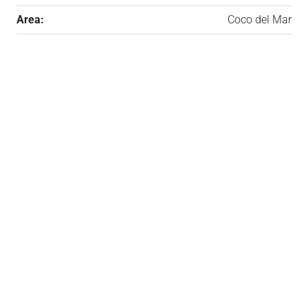
Area:
Coco del Mar