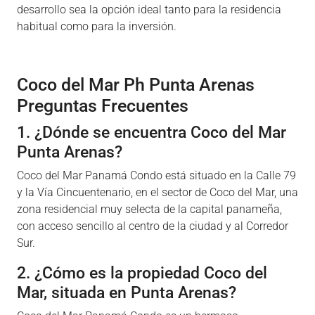
desarrollo sea la opción ideal tanto para la residencia
habitual como para la inversión.
Coco del Mar Ph Punta Arenas
Preguntas Frecuentes
1. ¿Dónde se encuentra Coco del Mar
Punta Arenas?
Coco del Mar Panamá Condo está situado en la Calle 79
y la Vía Cincuentenario, en el sector de Coco del Mar, una
zona residencial muy selecta de la capital panameña,
con acceso sencillo al centro de la ciudad y al Corredor
Sur.
2. ¿Cómo es la propiedad Coco del
Mar, situada en Punta Arenas?