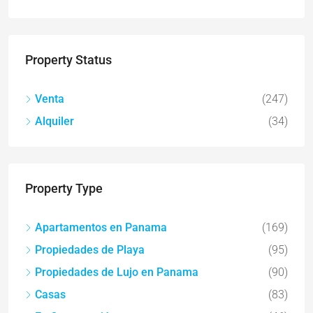
Property Status
Venta
(247)
Alquiler
(34)
Property Type
Apartamentos en Panama
(169)
Propiedades de Playa
(95)
Propiedades de Lujo en Panama
(90)
Casas
(83)