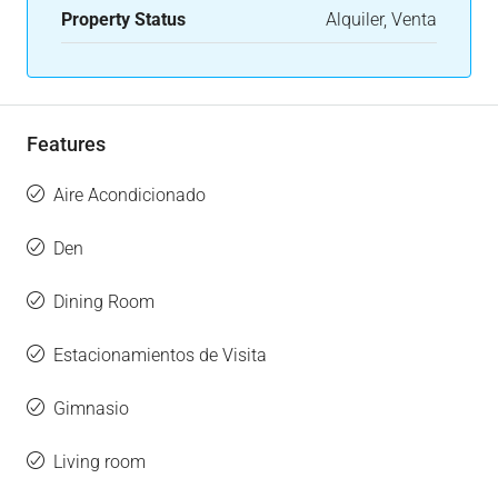
Property Status
Alquiler, Venta
Features
Aire Acondicionado
Den
Dining Room
Estacionamientos de Visita
Gimnasio
Living room