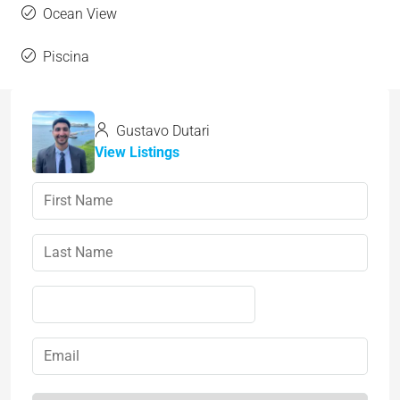
Ocean View
Piscina
Gustavo Dutari
View Listings