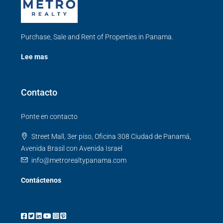
Purchase, Sale and Rent of Properties in Panama.
Lee mas
Contacto
Ponte en contacto
Street Mall, 3er piso, Oficina 308 Ciudad de Panamá,
Avenida Brasil con Avenida Israel
info@metrorealtypanama.com
Contáctenos