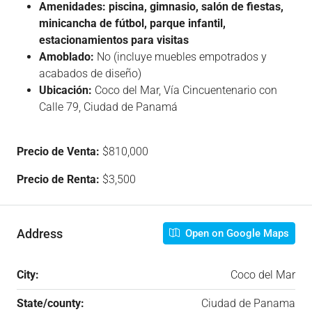
Amenidades: piscina, gimnasio, salón de fiestas,
minicancha de fútbol, parque infantil,
estacionamientos para visitas
Amoblado:
No (incluye muebles empotrados y
acabados de diseño)
Ubicación:
Coco del Mar, Vía Cincuentenario con
Calle 79, Ciudad de Panamá
Precio de Venta:
$810,000
Precio de Renta:
$3,500
Address
Open on Google Maps
City:
Coco del Mar
State/county:
Ciudad de Panama