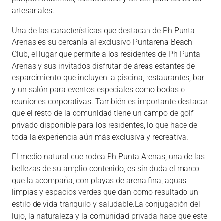
artesanales.
Una de las características que destacan de Ph Punta
Arenas es su cercanía al exclusivo Puntarena Beach
Club, el lugar que permite a los residentes de Ph Punta
Arenas y sus invitados disfrutar de áreas estantes de
esparcimiento que incluyen la piscina, restaurantes, bar
y un salón para eventos especiales como bodas o
reuniones corporativas. También es importante destacar
que el resto de la comunidad tiene un campo de golf
privado disponible para los residentes, lo que hace de
toda la experiencia aún más exclusiva y recreativa.
El medio natural que rodea Ph Punta Arenas, una de las
bellezas de su amplio contenido, es sin duda el marco
que la acompaña, con playas de arena fina, aguas
limpias y espacios verdes que dan como resultado un
estilo de vida tranquilo y saludable.La conjugación del
lujo, la naturaleza y la comunidad privada hace que este