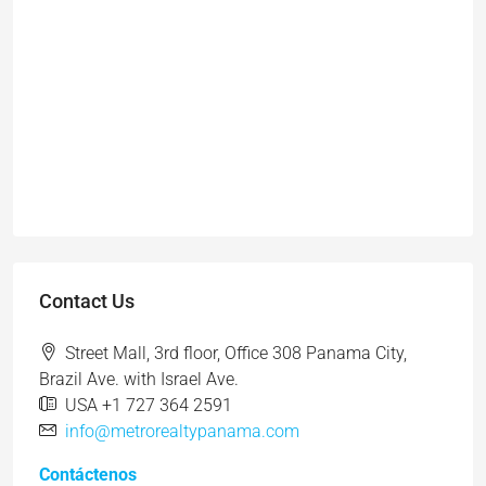
Contact Us
Street Mall, 3rd floor, Office 308 Panama City,
Brazil Ave. with Israel Ave.
USA +1 727 364 2591
info@metrorealtypanama.com
Contáctenos