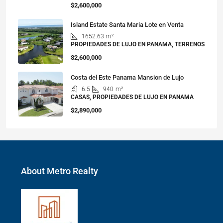
$2,600,000
Island Estate Santa Maria Lote en Venta
1652.63
m²
PROPIEDADES DE LUJO EN PANAMA, TERRENOS
$2,600,000
Costa del Este Panama Mansion de Lujo
6.5
940
m²
CASAS, PROPIEDADES DE LUJO EN PANAMA
$2,890,000
About Metro Realty