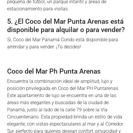
pequeña de fútbol, un parque infantil y áreas de
estacionamiento para visitas.
5. ¿El Coco del Mar Punta Arenas está
disponible para alquilar o para vender?
Sí, Coco del Mar Panamá Condo está disponible para
arrendar y para vender. ¡Tú decides!
Coco del Mar Ph Punta Arenas
Encuentra la combinación ideal de amplitud, lujo y
posición privilegiada en Coco del Mar PH Puntarenas.
Este apartamento de lujo se encuentra en una de las
áreas más elegantes y buscadas de la ciudad de
Panamá, justo al lado de la calle 79 sobre la Vía
Cincuentenario. Esta propiedad brinda un estilo de vida
elegante, con vistas espectaculares al mar y al Corredor
Sur, perfecto para quienes desean confort, privacidad y