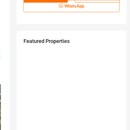
WhatsApp
Featured Properties