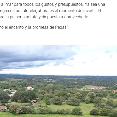
 al mar para todos los gustos y presupuestos. Ya sea una
resos por alquiler, ahora es el momento de invertir. El
a la persona astuta y dispuesta a aprovecharlo.
o el encanto y la promesa de Pedasí.