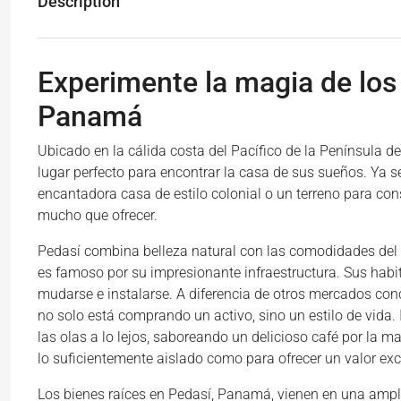
Description
Experimente la magia de los 
Panamá
Ubicado en la cálida costa del Pacífico de la Península 
lugar perfecto para encontrar la casa de sus sueños. Ya 
encantadora casa de estilo colonial o un terreno para con
mucho que ofrecer.
Pedasí combina belleza natural con las comodidades del
es famoso por su impresionante infraestructura. Sus habi
mudarse e instalarse. A diferencia de otros mercados conc
no solo está comprando un activo, sino un estilo de vida.
las olas a lo lejos, saboreando un delicioso café por la m
lo suficientemente aislado como para ofrecer un valor exc
Los bienes raíces en Pedasí, Panamá, vienen en una ampl