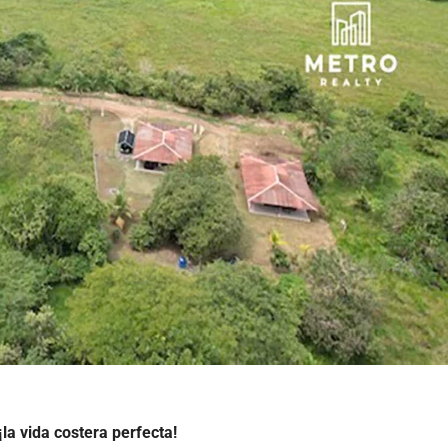
a vida costera perfecta!