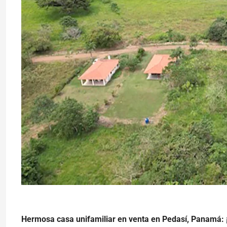
Hermosa casa unifamiliar en venta en Pedasí, Panamá: ¡l