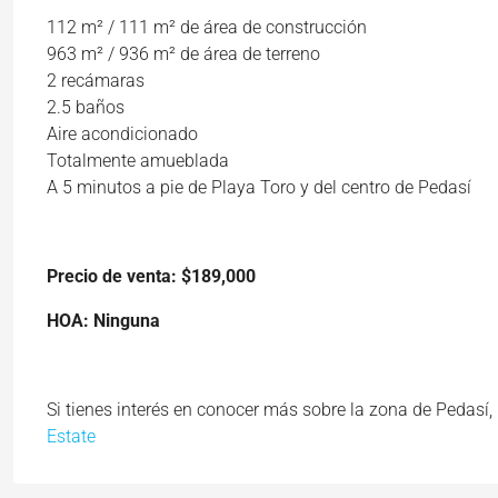
112 m² / 111 m² de área de construcción
963 m² / 936 m² de área de terreno
2 recámaras
2.5 baños
Aire acondicionado
Totalmente amueblada
A 5 minutos a pie de Playa Toro y del centro de Pedasí
Precio de venta: $189,000
HOA: Ninguna
Si tienes interés en conocer más sobre la zona de Pedasí,
Estate