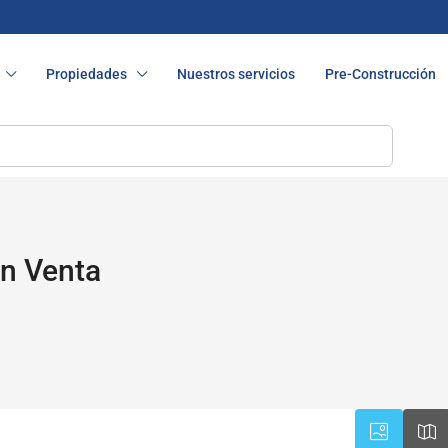
Propiedades
Nuestros servicios
Pre-Construcción
n Venta