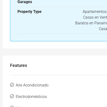
Garages
Property Type
Apartamentos
Casas en Ven
Baratos en Panam
Cas
Features
Aire Acondicionado
Electrodomésticos