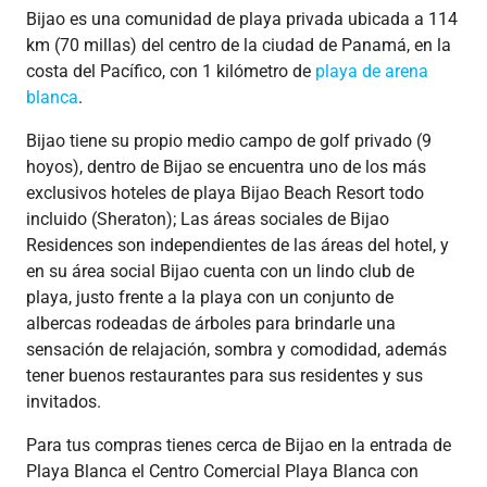
Bijao es una comunidad de playa privada ubicada a 114
km (70 millas) del centro de la ciudad de Panamá, en la
costa del Pacífico, con 1 kilómetro de
playa de arena
blanca
.
Bijao tiene su propio medio campo de golf privado (9
hoyos), dentro de Bijao se encuentra uno de los más
exclusivos hoteles de playa Bijao Beach Resort todo
incluido (Sheraton); Las áreas sociales de Bijao
Residences son independientes de las áreas del hotel, y
en su área social Bijao cuenta con un lindo club de
playa, justo frente a la playa con un conjunto de
albercas rodeadas de árboles para brindarle una
sensación de relajación, sombra y comodidad, además
tener buenos restaurantes para sus residentes y sus
invitados.
Para tus compras tienes cerca de Bijao en la entrada de
Playa Blanca el Centro Comercial Playa Blanca con