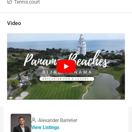
Tennis court
Video
Alexander Barrelier
View Listings