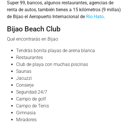
Super 99, bancos, algunos restaurantes, agencias de
renta de autos, también tienes a 15 kilómetros (9 millas)
de Bijao el Aeropuerto Internacional de
Rio Hato
.
Bijao Beach Club
Qué encontrarás en Bijao:
Tendrás bonita playas de arena blanca
Restaurantes
Club de playa con muchas piscinas
Saunas
Jacuzzi
Conserje
Seguridad 24/7
Campo de golf
Campo de Tenis
Gimnasia
Miradores