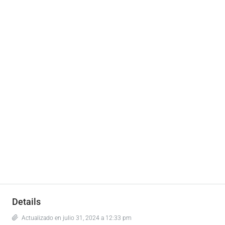
Details
Actualizado en julio 31, 2024 a 12:33 pm