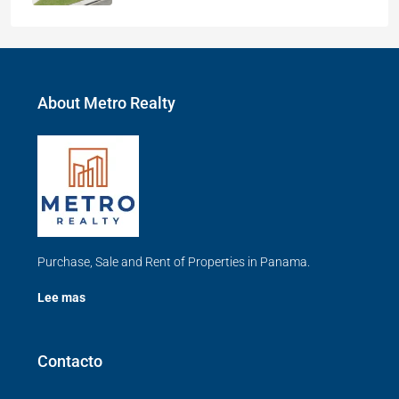
About Metro Realty
Purchase, Sale and Rent of Properties in Panama.
Lee mas
Contacto