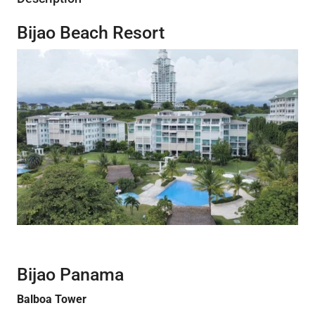
Bijao Beach Resort
Bijao Panama
Balboa Tower