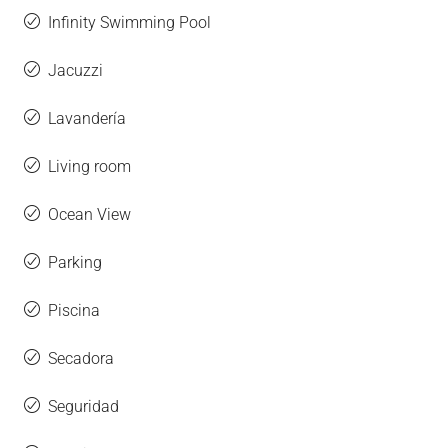
Infinity Swimming Pool
Jacuzzi
Lavandería
Living room
Ocean View
Parking
Piscina
Secadora
Seguridad