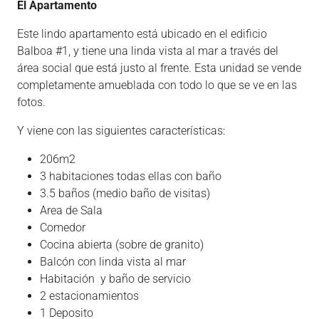
El Apartamento
Este lindo apartamento está ubicado en el edificio
Balboa #1, y tiene una linda vista al mar a través del
área social que está justo al frente. Esta unidad se vende
completamente amueblada con todo lo que se ve en las
fotos.
Y viene con las siguientes características:
206m2
3 habitaciones todas ellas con baño
3.5 baños (medio baño de visitas)
Area de Sala
Comedor
Cocina abierta (sobre de granito)
Balcón con linda vista al mar
Habitación y baño de servicio
2 estacionamientos
1 Deposito