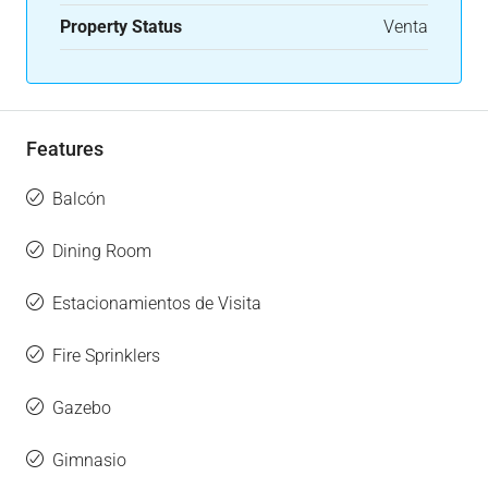
Property Status
Venta
Features
Balcón
Dining Room
Estacionamientos de Visita
Fire Sprinklers
Gazebo
Gimnasio