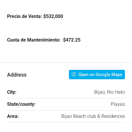
Precio de Venta: $532,000
Cuota de Mantenimiento: $472.25
Address
Open on Google Maps
City:
Bijao, Rio Hato
State/county:
Playas
Area:
Bijao Beach club & Residences