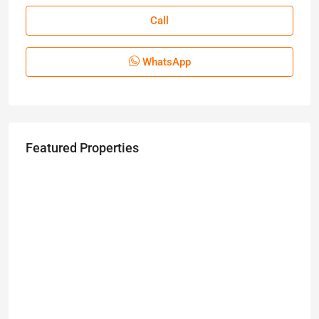
Call
WhatsApp
Featured Properties