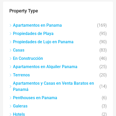
Property Type
Apartamentos en Panama
(169)
Propiedades de Playa
(95)
Propiedades de Lujo en Panama
(90)
Casas
(83)
En Construcción
(46)
Apartamentos en Alquiler Panama
(25)
Terrenos
(20)
Apartamentos y Casas en Venta Baratos en
(14)
Panamá
Penthouses en Panama
(6)
Galeras
(3)
Hotels
(2)