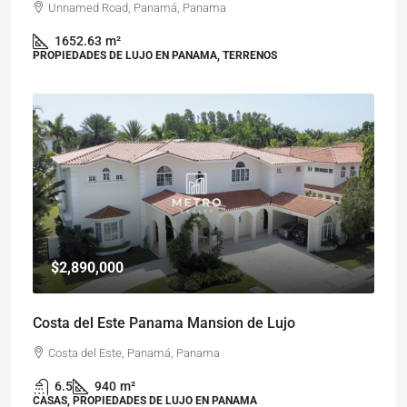
Unnamed Road, Panamá, Panama
1652.63
m²
PROPIEDADES DE LUJO EN PANAMA, TERRENOS
$2,890,000
Costa del Este Panama Mansion de Lujo
Costa del Este, Panamá, Panama
6.5
940
m²
CASAS, PROPIEDADES DE LUJO EN PANAMA