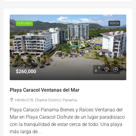
FEATURED
VENTA
$260,000
Playa Caracol Ventanas del Mar
H6H6+278, Chame District, Panama
Playa Caracol Panama Bienes y Raíces Ventanas del
Mar en Playa Caracol Disfrute de un lugar paradisíaco
con la tranquilidad de estar cerca de todo. Una playa
más larga de...