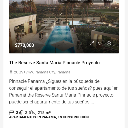
$770,000
The Reserve Santa Maria Pinnacle Proyecto
2GGV+V4W, Panama City, Panama
Pinnacle Panama ¿Sigues en la búsqueda de
conseguir el apartamento de tus sueños? pues aquí en
Panamá the Reserve Santa Maria Pinnacle proyecto
puede ser el apartamento de tus sueños....
3
3.5
218
m²
APARTAMENTOS EN PANAMA, EN CONSTRUCCIÓN