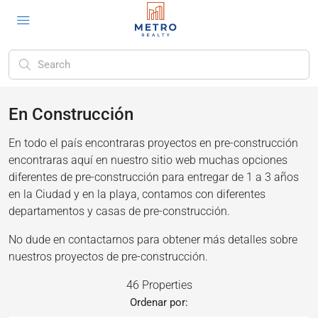
En Construcción
En todo el país encontraras proyectos en pre-construcción
encontraras aquí en nuestro sitio web muchas opciones
diferentes de pre-construcción para entregar de 1 a 3 años
en la Ciudad y en la playa, contamos con diferentes
departamentos y casas de pre-construcción.
No dude en contactarnos para obtener más detalles sobre
nuestros proyectos de pre-construcción.
46 Properties
Ordenar por: