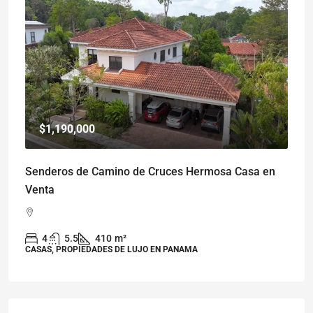
$1,190,000
Senderos de Camino de Cruces Hermosa Casa en
Venta
4
5.5
410
m²
CASAS, PROPIEDADES DE LUJO EN PANAMA