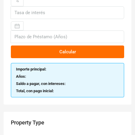
%
Calcular
Importe principal:
Años:
Saldo a pagar, con intereses:
Total, con pago inicial:
Property Type