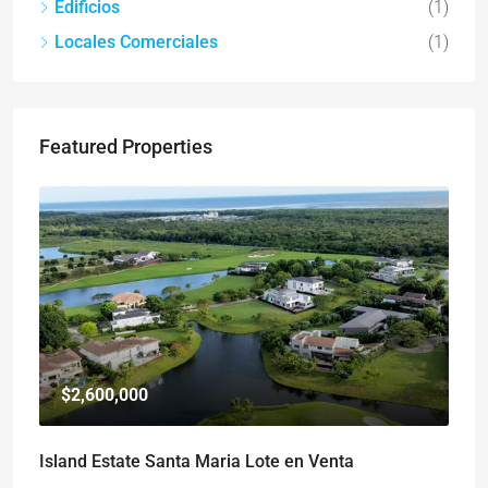
Edificios
(1)
Locales Comerciales
(1)
Featured Properties
$2,600,000
Island Estate Santa Maria Lote en Venta