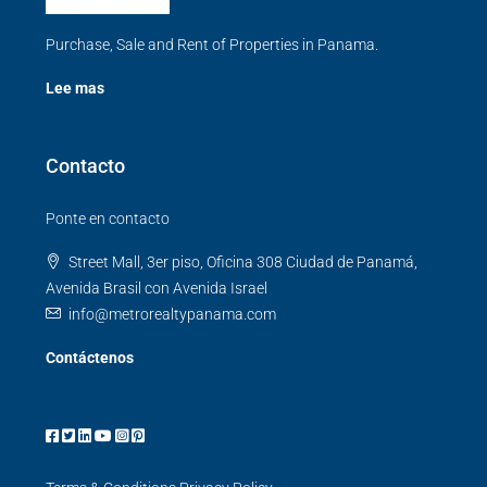
Purchase, Sale and Rent of Properties in Panama.
Lee mas
Contacto
Ponte en contacto
Street Mall, 3er piso, Oficina 308 Ciudad de Panamá,
Avenida Brasil con Avenida Israel
info@metrorealtypanama.com
Contáctenos