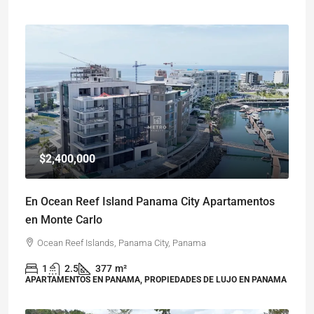
$2,400,000
En Ocean Reef Island Panama City Apartamentos
en Monte Carlo
Ocean Reef Islands, Panama City, Panama
1
2.5
377
m²
APARTAMENTOS EN PANAMA, PROPIEDADES DE LUJO EN PANAMA