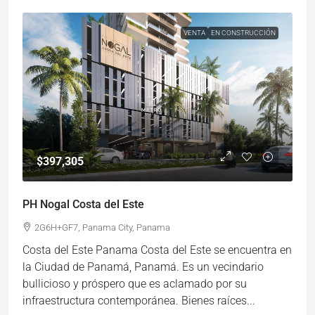
VENTA
EN CONSTRUCCIÓN
$397,305
PH Nogal Costa del Este
2G6H+GF7, Panama City, Panama
Costa del Este Panama Costa del Este se encuentra en
la Ciudad de Panamá, Panamá. Es un vecindario
bullicioso y próspero que es aclamado por su
infraestructura contemporánea. Bienes raíces...