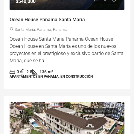
$540,000
Ocean House Panama Santa Maria
Santa Maria, Panamá, Panama
Ocean House Santa Maria Panama Ocean House
Ocean House en Santa María es uno de los nuevos
proyectos en el prestigioso y exclusivo barrio de Santa
María, que se ha...
3
2.5
136
m²
APARTAMENTOS EN PANAMA, EN CONSTRUCCIÓN
VENTA
MEJOR PRECIO