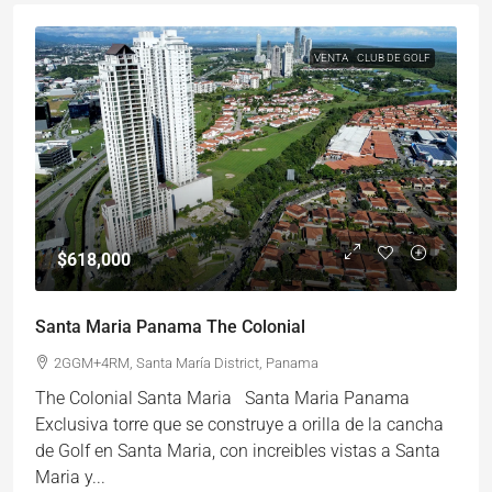
VENTA
CLUB DE GOLF
$618,000
Santa Maria Panama The Colonial
2GGM+4RM, Santa María District, Panama
The Colonial Santa Maria Santa Maria Panama
Exclusiva torre que se construye a orilla de la cancha
de Golf en Santa Maria, con increibles vistas a Santa
Maria y...