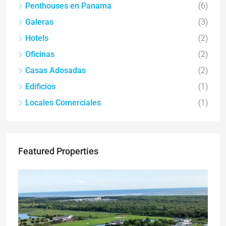
Penthouses en Panama
(6)
Galeras
(3)
Hotels
(2)
Oficinas
(2)
Casas Adosadas
(2)
Edificios
(1)
Locales Comerciales
(1)
Featured Properties