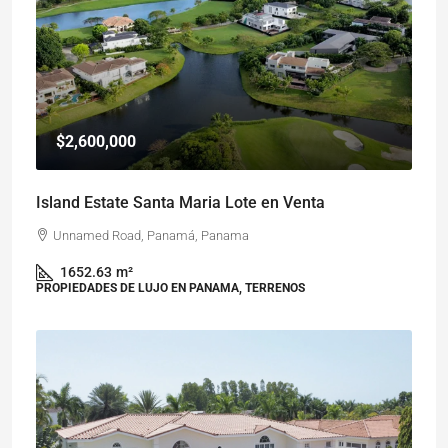
$2,600,000
Island Estate Santa Maria Lote en Venta
Unnamed Road, Panamá, Panama
1652.63
m²
PROPIEDADES DE LUJO EN PANAMA, TERRENOS