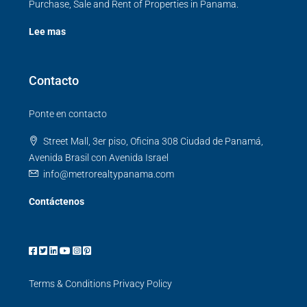
Purchase, Sale and Rent of Properties in Panama.
Lee mas
Contacto
Ponte en contacto
Street Mall, 3er piso, Oficina 308 Ciudad de Panamá,
Avenida Brasil con Avenida Israel
info@metrorealtypanama.com
Contáctenos
Terms & Conditions
Privacy Policy