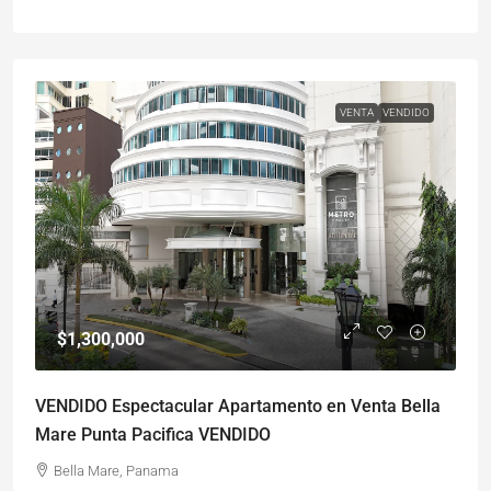
VENTA
VENDIDO
$1,300,000
VENDIDO Espectacular Apartamento en Venta Bella
Mare Punta Pacifica VENDIDO
Bella Mare, Panama