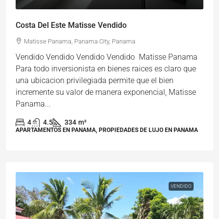
Costa Del Este Matisse Vendido
Matisse Panama, Panama City, Panama
Vendido Vendido Vendido Vendido Matisse Panama
Para todo inversionista en bienes raices es claro que
una ubicacion privilegiada permite que el bien
incremente su valor de manera exponencial, Matisse
Panama...
4
4.5
334
m²
APARTAMENTOS EN PANAMA, PROPIEDADES DE LUJO EN PANAMA
VENDIDO