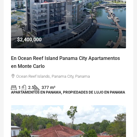
$2,400,000
En Ocean Reef Island Panama City Apartamentos
en Monte Carlo
Ocean Reef Islands, Panama City, Panama
1
2.5
377
m²
APARTAMENTOS EN PANAMA, PROPIEDADES DE LUJO EN PANAMA