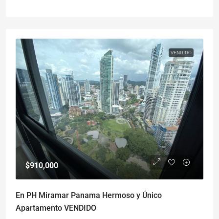
VENDIDO
$910,000
En PH Miramar Panama Hermoso y Único
Apartamento VENDIDO