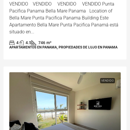
VENDIDO VENDIDO VENDIDO VENDIDO Punta
Pacifica Panama Bella Mare Panama Location of
Bella Mare Punta Pacifica Panama Building Este
Apartamento Bella Mare Punta Pacifica Panamá está
situado en...
4
4.5
746
m²
APARTAMENTOS EN PANAMA, PROPIEDADES DE LUJO EN PANAMA
VENDIDO