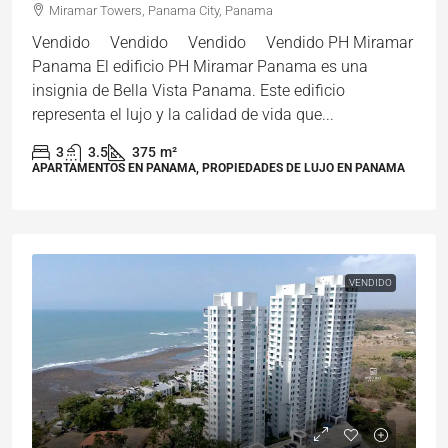
Miramar Towers, Panama City, Panama
Vendido Vendido Vendido Vendido PH Miramar
Panama El edificio PH Miramar Panama es una
insignia de Bella Vista Panama. Este edificio
representa el lujo y la calidad de vida que...
3
3.5
375
m²
APARTAMENTOS EN PANAMA, PROPIEDADES DE LUJO EN PANAMA
VENDIDO