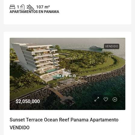
1
2
107
m²
APARTAMENTOS EN PANAMA
VENDIDO
$2,050,000
Sunset Terrace Ocean Reef Panama Apartamento
VENDIDO