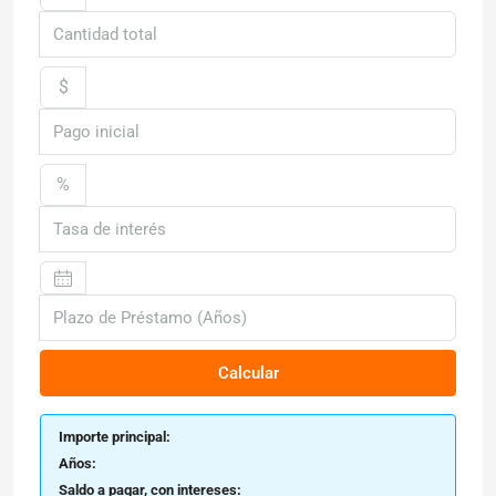
$
%
Calcular
Importe principal:
Años:
Saldo a pagar, con intereses: