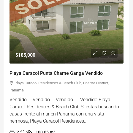
$185,000
Playa Caracol Punta Chame Ganga Vendido
Playa Caracol Residences & Beach Club, Chame District,
Panama
Vendido Vendido Vendido Vendido Playa
Caracol Residences & Beach Club Si estás buscando
casas frente al mar en Panama con una vista
hermosa, Playa Caracol Residences...
2
2
100.65
m²