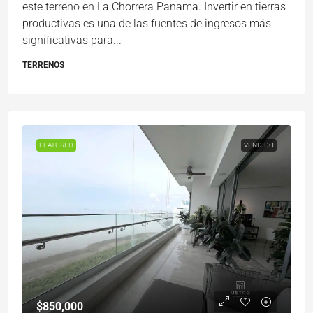
este terreno en La Chorrera Panama. Invertir en tierras
productivas es una de las fuentes de ingresos más
significativas para...
TERRENOS
FEATURED
VENDIDO
$850,000