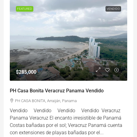
FEATURED
VENDIDO
$285,000
PH Casa Bonita Veracruz Panama Vendido
PH CASA BONITA, Arraiján, Panama
Vendido Vendido Vendido Vendido Veracruz
Panama Veracruz El encanto irresistible de Panamá
Costas bañadas por el sol; Veracruz Panamá cuenta
con extensiones de playas bañadas por el...