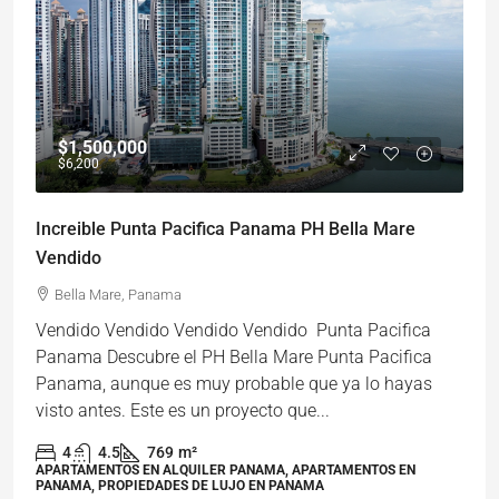
$1,500,000
$6,200
Increible Punta Pacifica Panama PH Bella Mare
Vendido
Bella Mare, Panama
Vendido Vendido Vendido Vendido Punta Pacifica
Panama Descubre el PH Bella Mare Punta Pacifica
Panama, aunque es muy probable que ya lo hayas
visto antes. Este es un proyecto que...
4
4.5
769
m²
APARTAMENTOS EN ALQUILER PANAMA, APARTAMENTOS EN
PANAMA, PROPIEDADES DE LUJO EN PANAMA