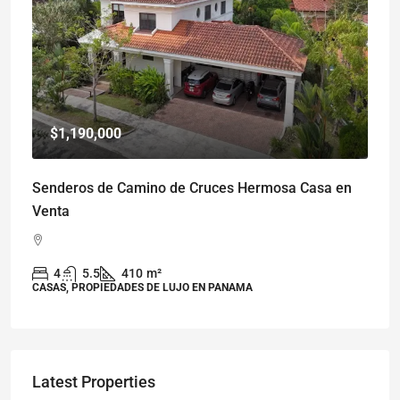
$1,190,000
Senderos de Camino de Cruces Hermosa Casa en
Venta
4
5.5
410
m²
CASAS, PROPIEDADES DE LUJO EN PANAMA
Latest Properties