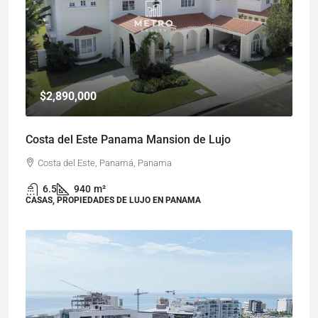
$2,890,000
Costa del Este Panama Mansion de Lujo
Costa del Este, Panamá, Panama
6.5
940
m²
CASAS, PROPIEDADES DE LUJO EN PANAMA