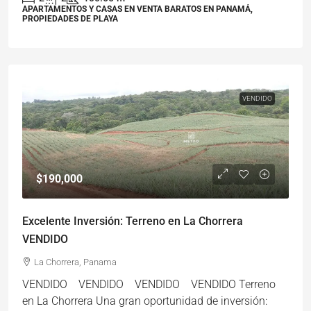
APARTAMENTOS Y CASAS EN VENTA BARATOS EN PANAMÁ,
PROPIEDADES DE PLAYA
VENDIDO
$190,000
Excelente Inversión: Terreno en La Chorrera
VENDIDO
La Chorrera, Panama
VENDIDO VENDIDO VENDIDO VENDIDO Terreno
en La Chorrera Una gran oportunidad de inversión: