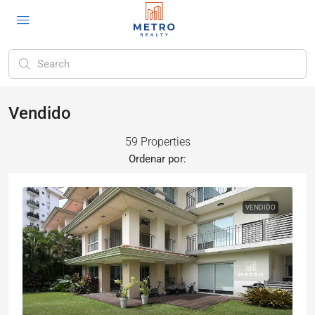
Vendido
59 Properties
Ordenar por:
VENDIDO