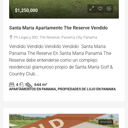
$1,250,000
Santa Maria Apartamento The Reserve Vendido
Ph Legacy 300, The Reserve, Panama City, Panama
Vendido Vendido Vendido Vendido Santa Maria
Panama The Reserve En Santa María Panamá The
Reserve debe entenderse como un complejo
residencial glamuroso propio de Santa María Golf &
Country Club...
4
5
644
m²
APARTAMENTOS EN PANAMA, PROPIEDADES DE LUJO EN PANAMA
VENDIDO