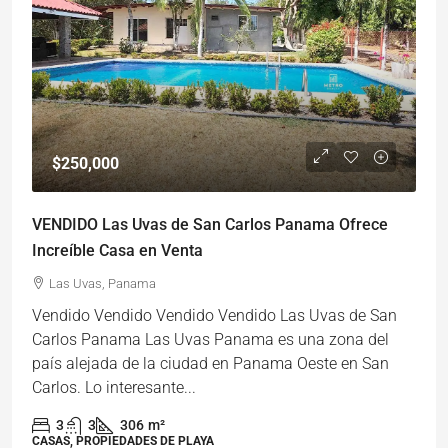
$250,000
VENDIDO Las Uvas de San Carlos Panama Ofrece
Increíble Casa en Venta
Las Uvas, Panama
Vendido Vendido Vendido Vendido Las Uvas de San
Carlos Panama Las Uvas Panama es una zona del
país alejada de la ciudad en Panama Oeste en San
Carlos. Lo interesante...
3
3
306
m²
CASAS, PROPIEDADES DE PLAYA