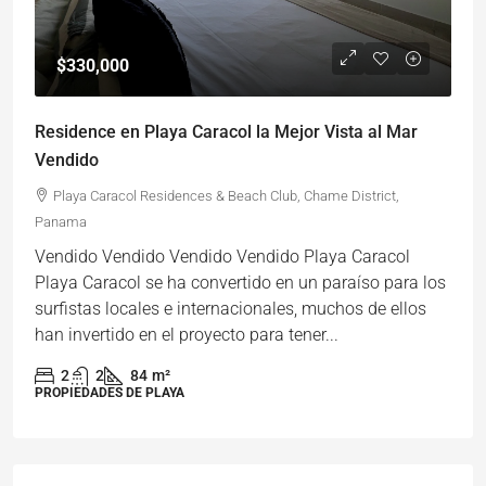
$330,000
Residence en Playa Caracol la Mejor Vista al Mar
Vendido
Playa Caracol Residences & Beach Club, Chame District,
Panama
Vendido Vendido Vendido Vendido Playa Caracol
Playa Caracol se ha convertido en un paraíso para los
surfistas locales e internacionales, muchos de ellos
han invertido en el proyecto para tener...
2
2
84
m²
PROPIEDADES DE PLAYA