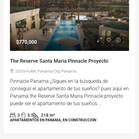
$770,000
The Reserve Santa Maria Pinnacle Proyecto
2GGV+V4W, Panama City, Panama
Pinnacle Panama ¿Sigues en la búsqueda de
conseguir el apartamento de tus sueños? pues aquí en
Panamá the Reserve Santa Maria Pinnacle proyecto
puede ser el apartamento de tus sueños....
3
3.5
218
m²
APARTAMENTOS EN PANAMA, EN CONSTRUCCIÓN