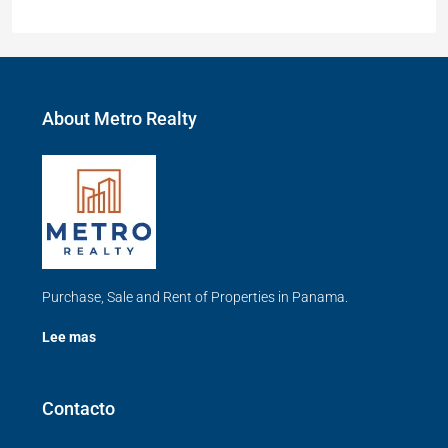
About Metro Realty
Purchase, Sale and Rent of Properties in Panama.
Lee mas
Contacto