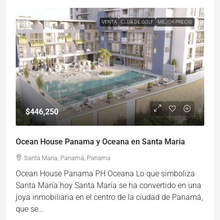
VENTA
CLUB DE GOLF
MEJOR PRECIO
$446,250
Ocean House Panama y Oceana en Santa Maria
Santa Maria, Panamá, Panama
Ocean House Panama PH Oceana Lo que simboliza
Santa María hoy Santa María se ha convertido en una
joya inmobiliaria en el centro de la ciudad de Panamá,
que se...