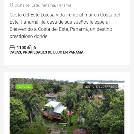
Costa del Este, Panamá, Panama
Costa del Este Lujosa vida frente al mar en Costa del
Este, Panamá: ¡la casa de sus sueños le espera!
Bienvenido a Costa del Este, Panamá, un destino
prestigioso donde...
1100
6
CASAS, PROPIEDADES DE LUJO EN PANAMA
FEATURED
VENTA
MEJOR PRECIO