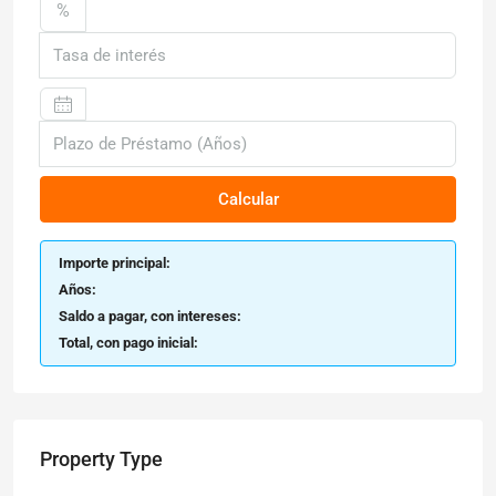
%
Calcular
Importe principal:
Años:
Saldo a pagar, con intereses:
Total, con pago inicial:
Property Type