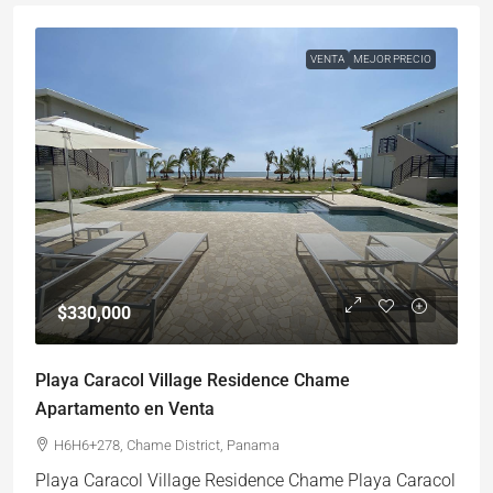
VENTA
MEJOR PRECIO
$330,000
Playa Caracol Village Residence Chame
Apartamento en Venta
H6H6+278, Chame District, Panama
Playa Caracol Village Residence Chame Playa Caracol