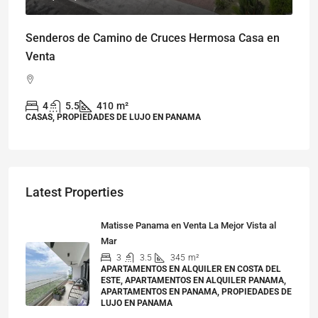
Senderos de Camino de Cruces Hermosa Casa en
Venta
4
5.5
410
m²
CASAS, PROPIEDADES DE LUJO EN PANAMA
Latest Properties
Matisse Panama en Venta La Mejor Vista al
Mar
3
3.5
345
m²
APARTAMENTOS EN ALQUILER EN COSTA DEL
ESTE, APARTAMENTOS EN ALQUILER PANAMA,
APARTAMENTOS EN PANAMA, PROPIEDADES DE
LUJO EN PANAMA