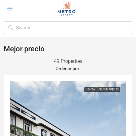
Mejor precio
49 Properties
Ordenar por:
VENTA
MEJOR PRECIO