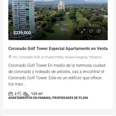
$239,000
Coronado Golf Tower Especial Apartamento en Venta
P.H, Coronado Golf, Av Punta Prieta, Nueva Gorgona, Panama
Coronado Golf Tower En medio de la hermosa ciudad
de coronado y rodeado de arboles, vas a encontrar el
Coronado Golf Tower. Este es un edificio que ofrece
los mas...
2
2
125
m²
APARTAMENTOS EN PANAMA, PROPIEDADES DE PLAYA