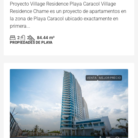
Proyecto Village Residence Playa Caracol Village
Residence Chame es un proyecto de apartamentos en
la zona de Playa Caracol ubicado exactamente en
primera...
2
2
84.44
m²
PROPIEDADES DE PLAYA
VENTA
MEJOR PRECIO