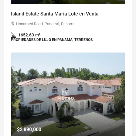
Island Estate Santa Maria Lote en Venta
Unnamed Road, Panamá, Panama
1652.63
m²
PROPIEDADES DE LUJO EN PANAMA, TERRENOS
$2,890,000