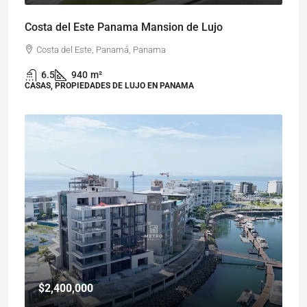
Costa del Este Panama Mansion de Lujo
Costa del Este, Panamá, Panama
6.5
940
m²
CASAS, PROPIEDADES DE LUJO EN PANAMA
$2,400,000