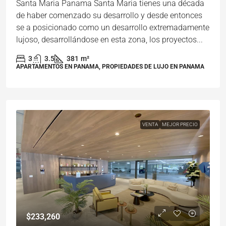
Santa Maria Panama Santa Maria tienes una década
de haber comenzado su desarrollo y desde entonces
se a posicionado como un desarrollo extremadamente
lujoso, desarrollándose en esta zona, los proyectos...
3
3.5
381
m²
APARTAMENTOS EN PANAMA, PROPIEDADES DE LUJO EN PANAMA
VENTA
MEJOR PRECIO
$233,260