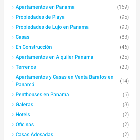
Apartamentos en Panama
(169)
Propiedades de Playa
(95)
Propiedades de Lujo en Panama
(90)
Casas
(83)
En Construcción
(46)
Apartamentos en Alquiler Panama
(25)
Terrenos
(20)
Apartamentos y Casas en Venta Baratos en
(14)
Panamá
Penthouses en Panama
(6)
Galeras
(3)
Hotels
(2)
Oficinas
(2)
Casas Adosadas
(2)