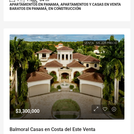
APARTAMENTOS EN PANAMA, APARTAMENTOS Y CASAS EN VENTA
BARATOS EN PANAMÁ, EN CONSTRUCCIÓN
VENTA
MEJOR PRECIO
$3,300,000
Balmoral Casas en Costa del Este Venta