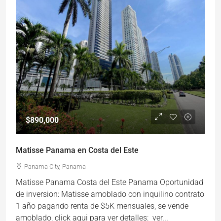
$890,000
Matisse Panama en Costa del Este
Panama City, Panama
Matisse Panama Costa del Este Panama Oportunidad
de inversion: Matisse amoblado con inquilino contrato
1 año pagando renta de $5K mensuales, se vende
amoblado, click aqui para ver detalles: ver...