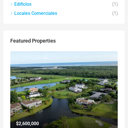
Edificios
(1)
Locales Comerciales
(1)
Featured Properties
$2,600,000