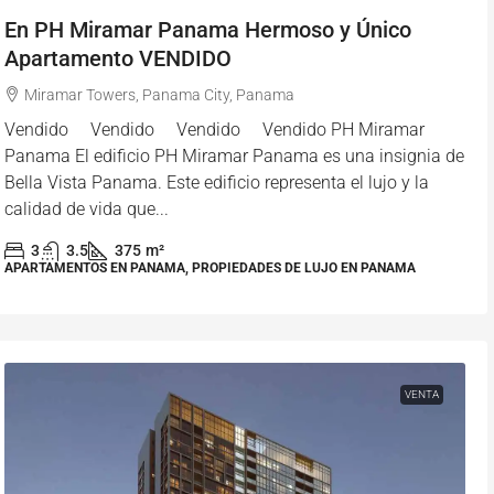
En PH Miramar Panama Hermoso y Único
Apartamento VENDIDO
Miramar Towers, Panama City, Panama
Vendido Vendido Vendido Vendido PH Miramar
Panama El edificio PH Miramar Panama es una insignia de
Bella Vista Panama. Este edificio representa el lujo y la
calidad de vida que...
3
3.5
375
m²
APARTAMENTOS EN PANAMA, PROPIEDADES DE LUJO EN PANAMA
VENTA