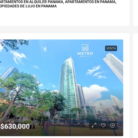
ARTAMENTOS EN ALQUILER PANAMA, APARTAMENTOS EN PANAMA,
OPIEDADES DE LUJO EN PANAMA
VENTA
$630,000