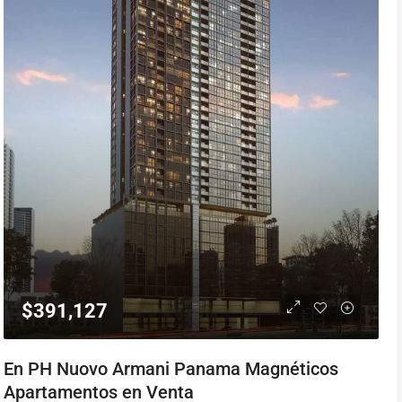
$391,127
En PH Nuovo Armani Panama Magnéticos
Apartamentos en Venta