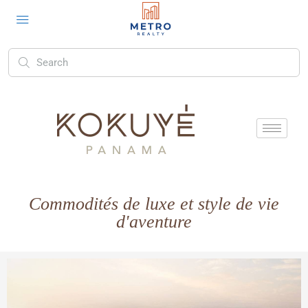
Commodités de luxe et style de vie
d'aventure