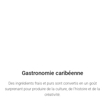
Gastronomie caribéenne
Des ingrédients frais et purs sont convertis en un goût
surprenant pour produire de la culture, de l’histoire et de la
créativité.