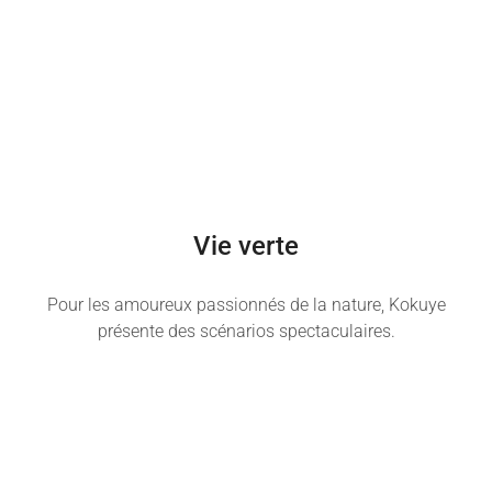
Vie verte
Pour les amoureux passionnés de la nature, Kokuye
présente des scénarios spectaculaires.