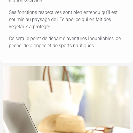
stations-service.
Ses fonctions respectives sont bien entendu qu’il est
soumis au paysage de l’Eclano, ce qui en fait des
végétaux à protéger.
Ce sera le point de départ d’aventures inoubliables, de
pêche, de plongée et de sports nautiques.