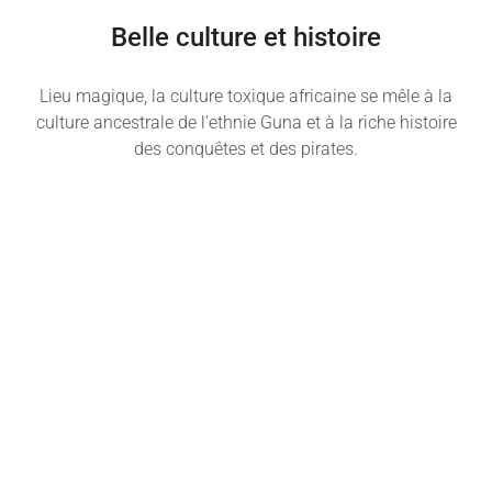
Belle culture et histoire
Lieu magique, la culture toxique africaine se mêle à la
culture ancestrale de l’ethnie Guna et à la riche histoire
des conquêtes et des pirates.