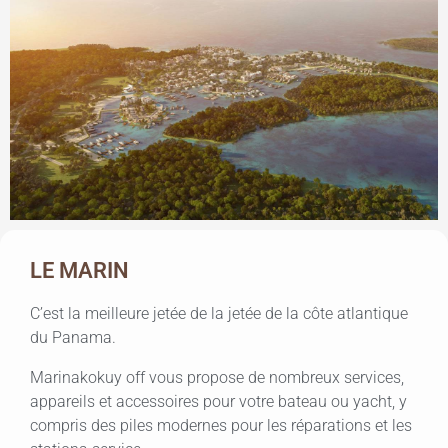
LE MARIN
C’est la meilleure jetée de la jetée de la côte atlantique
du Panama.
Marinakokuy off vous propose de nombreux services,
appareils et accessoires pour votre bateau ou yacht, y
compris des piles modernes pour les réparations et les