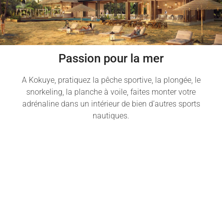
Passion pour la mer
A Kokuye, pratiquez la pêche sportive, la plongée, le
snorkeling, la planche à voile, faites monter votre
adrénaline dans un intérieur de bien d’autres sports
nautiques.