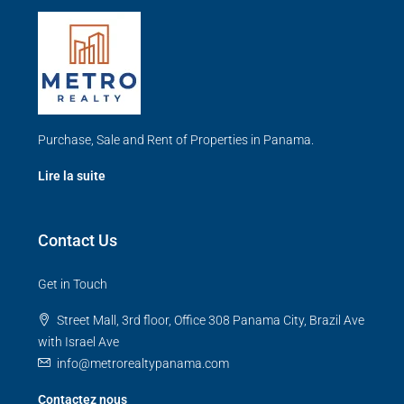
Purchase, Sale and Rent of Properties in Panama.
Lire la suite
Contact Us
Get in Touch
Street Mall, 3rd floor, Office 308 Panama City, Brazil Ave
with Israel Ave
info@metrorealtypanama.com
Contactez nous