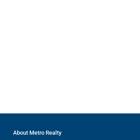
About Metro Realty